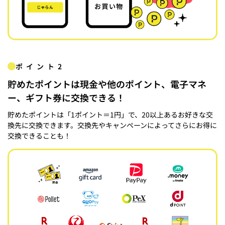
ポイント2
貯めたポイントは現金や他のポイント、電子マネ
ー、ギフト券に交換できる！
貯めたポイントは「1ポイント＝1円」で、20以上あるお好きな交
換先に交換できます。交換先やキャンペーンによってさらにお得に
交換できることも！