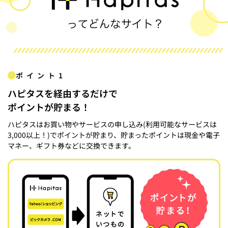
ポイント1
ハピタスを経由するだけで
ポイントが貯まる！
ハピタスはお買い物やサービスの申し込み(利用可能なサービスは
3,000以上！)でポイントが貯まり、貯まったポイントは現金や電子
マネー、ギフト券などに交換できます。