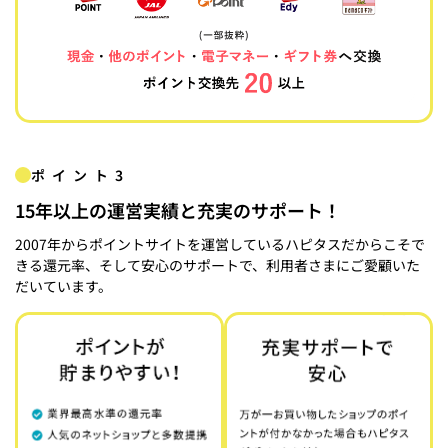
ポイント3
15年以上の運営実績と充実のサポート！
2007年からポイントサイトを運営しているハピタスだからこそで
きる還元率、そして安心のサポートで、利用者さまにご愛顧いた
だいています。