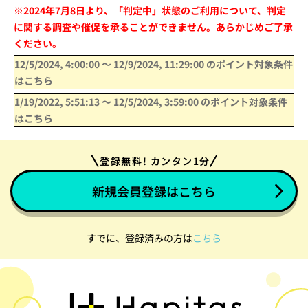
※2024年7月8日より、「判定中」状態のご利用について、判定
に関する調査や催促を承ることができません。あらかじめご了承
ください。
12/5/2024, 4:00:00
〜
12/9/2024, 11:29:00
のポイント対象条件
はこちら
1/19/2022, 5:51:13
〜
12/5/2024, 3:59:00
のポイント対象条件
はこちら
登録無料! カンタン1分
新規会員登録はこちら
すでに、登録済みの方は
こちら