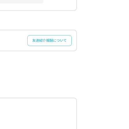
友達紹介報酬について