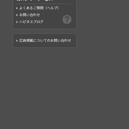
よくあるご質問（ヘルプ）
お問い合わせ
ハピタスブログ
広告掲載についてのお問い合わせ