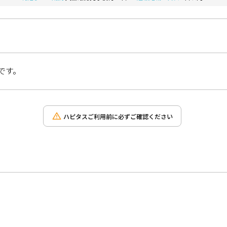
です。
ハピタスご利用前に必ずご確認ください