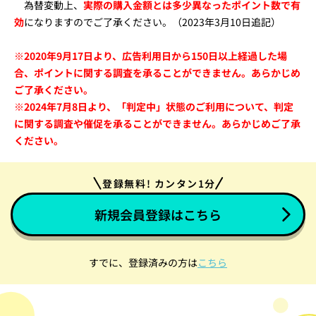
為替変動上、
実際の購入金額とは多少異なったポイント数で有
効
になりますのでご了承ください。（2023年3月10日追記）
※2020年9月17日より、広告利用日から150日以上経過した場
合、ポイントに関する調査を承ることができません。あらかじめ
ご了承ください。
※2024年7月8日より、「判定中」状態のご利用について、判定
に関する調査や催促を承ることができません。あらかじめご了承
ください。
登録無料! カンタン1分
新規会員登録はこちら
すでに、登録済みの方は
こちら