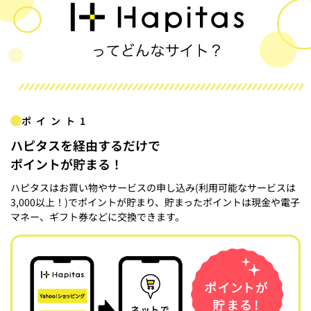
ポイント1
ハピタスを経由するだけで
ポイントが貯まる！
ハピタスはお買い物やサービスの申し込み(利用可能なサービスは
3,000以上！)でポイントが貯まり、貯まったポイントは現金や電子
マネー、ギフト券などに交換できます。