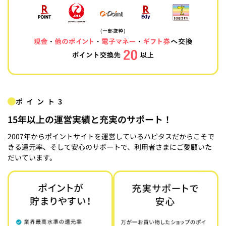
ポイント3
15年以上の運営実績と充実のサポート！
2007年からポイントサイトを運営しているハピタスだからこそで
きる還元率、そして安心のサポートで、利用者さまにご愛顧いた
だいています。