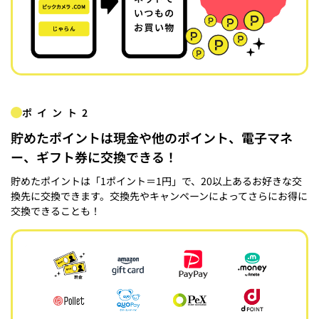
ポイント2
貯めたポイントは現金や他のポイント、電子マネ
ー、ギフト券に交換できる！
貯めたポイントは「1ポイント＝1円」で、20以上あるお好きな交
換先に交換できます。交換先やキャンペーンによってさらにお得に
交換できることも！