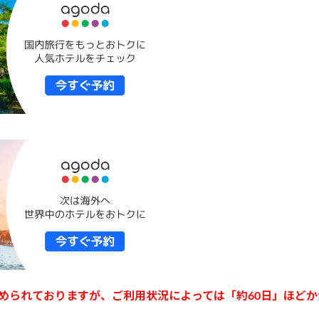
定められておりますが、ご利用状況によっては「約60日」ほど