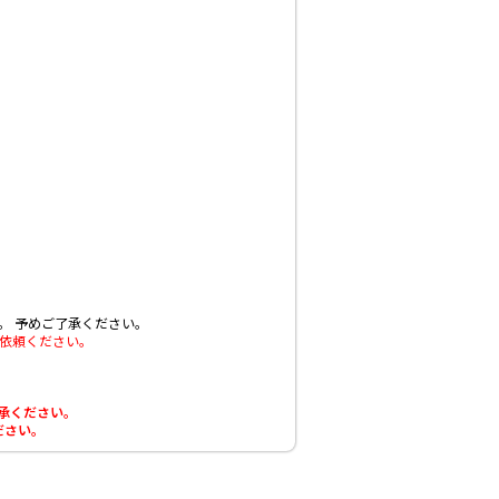
。
予めご了承ください。
依頼ください。
了承ください。
ださい。