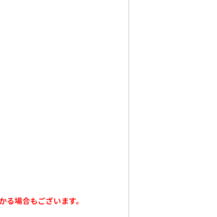
かかる場合もございます。