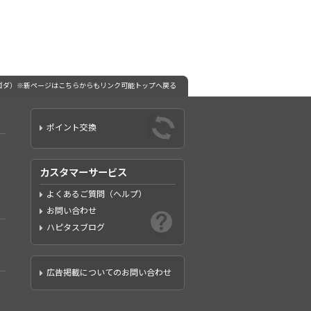
（アゴダ）※新ページはこちらからもリンク可能トップへ戻る
ポイント交換
カスタマーサービス
よくあるご質問（ヘルプ）
お問い合わせ
ハピタスブログ
広告掲載についてのお問い合わせ