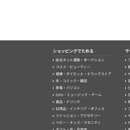
ショッピングでためる
サ
総合ネット通販・オークション
コスメ・ビューティー
健康・ダイエット・ドラッグストア
本・コミック・雑誌
家電・パソコン
DVD・ミュージック・ゲーム
食品・ドリンク
日用品・インテリア・オフィス
ファッション・アクセサリー
ベビー・キッズ・マタニティ
ギフト・花・百貨店