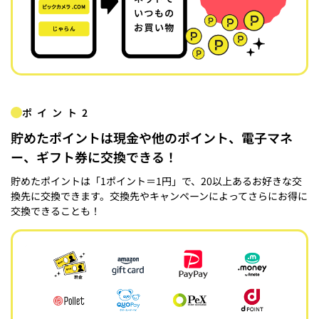
ポイント2
貯めたポイントは現金や他のポイント、電子マネ
ー、ギフト券に交換できる！
貯めたポイントは「1ポイント＝1円」で、20以上あるお好きな交
換先に交換できます。交換先やキャンペーンによってさらにお得に
交換できることも！