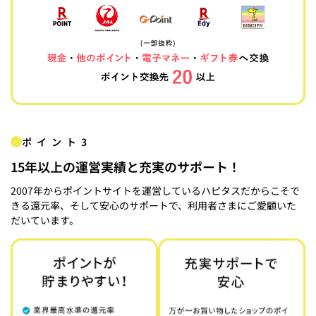
ポイント3
15年以上の運営実績と充実のサポート！
2007年からポイントサイトを運営しているハピタスだからこそで
きる還元率、そして安心のサポートで、利用者さまにご愛顧いた
だいています。