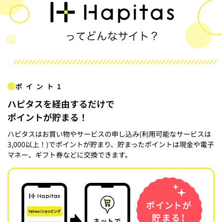
ポイント1
ハピタスを経由するだけで
ポイントが貯まる！
ハピタスはお買い物やサービスの申し込み(利用可能なサービスは
3,000以上！)でポイントが貯まり、貯まったポイントは現金や電子
マネー、ギフト券などに交換できます。