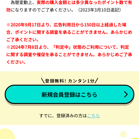
為替変動上、
実際の購入金額とは多少異なったポイント数で有
効
になりますのでご了承ください。（2023年3月10日追記）
※2020年9月17日より、広告利用日から150日以上経過した場
合、ポイントに関する調査を承ることができません。あらかじめ
ご了承ください。
※2024年7月8日より、「判定中」状態のご利用について、判定
に関する調査や催促を承ることができません。あらかじめご了承
ください。
登録無料! カンタン1分
新規会員登録はこちら
すでに、登録済みの方は
こちら