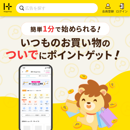
会員登録
ログイン