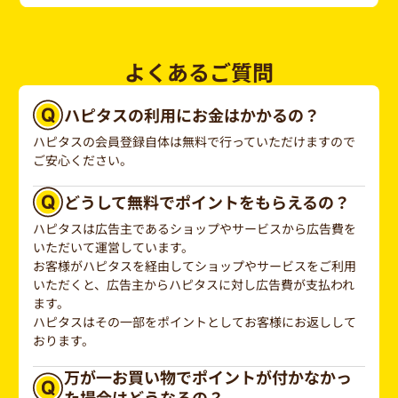
よくあるご質問
ハピタスの利用にお金はかかるの？
ハピタスの会員登録自体は無料で行っていただけますので
ご安心ください。
どうして無料でポイントをもらえるの？
ハピタスは広告主であるショップやサービスから広告費を
いただいて運営しています。
お客様がハピタスを経由してショップやサービスをご利用
いただくと、広告主からハピタスに対し広告費が支払われ
ます。
ハピタスはその一部をポイントとしてお客様にお返しして
おります。
万が一お買い物でポイントが付かなかっ
た場合はどうなるの？