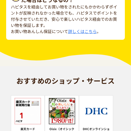
ハピタスを経由してお買い物をされたにもかかわらずポイ
ントが反映されなかった場合でも、ハピタスでポイントを
付与させていただき、安心で楽しいハピタス経由でのお買
い物を保証します。
お買い物あんしん保証について
詳しくはこちら
。
おすすめのショップ・サービス
楽天カード
Oisix（オイシック
DHCオンラインショ