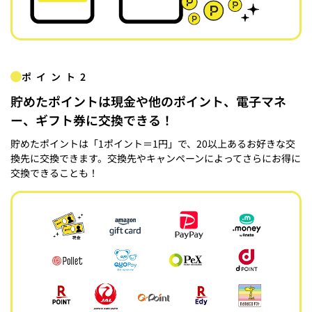
ポイント2
貯めたポイントは現金や他のポイント、電子マネ
ー、ギフト券に交換できる！
貯めたポイントは「1ポイント＝1円」で、20以上あるお好きな交
換先に交換できます。交換先やキャンペーンによってさらにお得に
交換できることも！