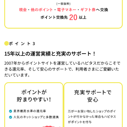
ポイント3
15年以上の運営実績と充実のサポート！
2007年からポイントサイトを運営しているハピタスだからこそで
きる還元率、そして安心のサポートで、利用者さまにご愛顧いた
だいています。