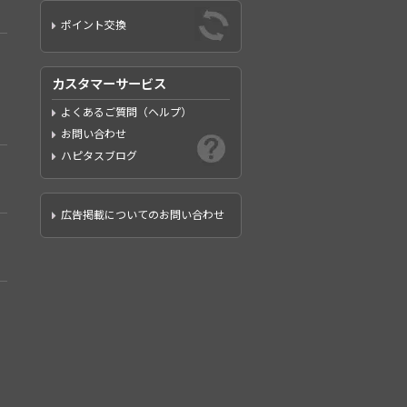
ポイント交換
カスタマーサービス
よくあるご質問（ヘルプ）
お問い合わせ
ハピタスブログ
広告掲載についてのお問い合わせ