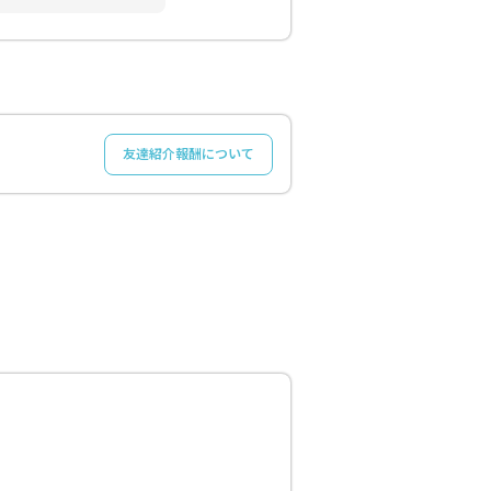
友達紹介報酬について