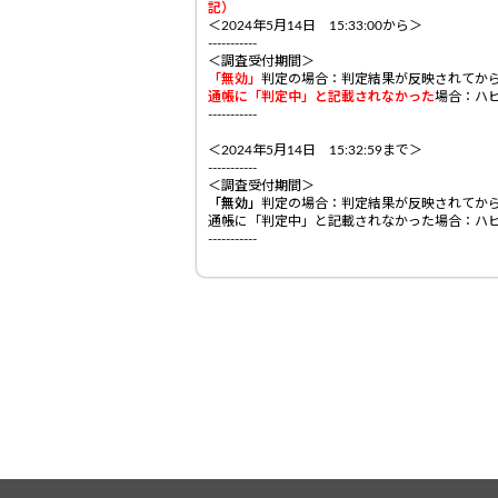
記）
＜2024年5月14日 15:33:00から＞
-----------
＜調査受付期間＞
「無効」
判定の場合：判定結果が反映されてか
通帳に「判定中」と記載されなかった
場合：ハ
-----------
＜2024年5月14日 15:32:59まで＞
-----------
＜調査受付期間＞
「無効」
判定の場合：判定結果が反映されてから
通帳に「判定中」と記載されなかった場合：ハ
-----------