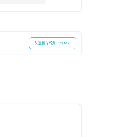
友達紹介報酬について