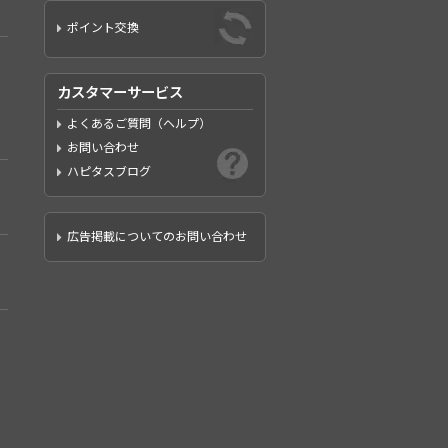
ポイント交換
カスタマーサービス
よくあるご質問（ヘルプ）
お問い合わせ
ハピタスブログ
広告掲載についてのお問い合わせ