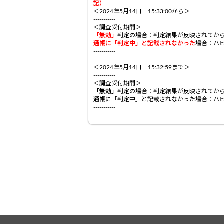
記）
＜2024年5月14日 15:33:00から＞
-----------
＜調査受付期間＞
「無効」
判定の場合：判定結果が反映されてか
通帳に「判定中」と記載されなかった
場合：ハ
-----------
＜2024年5月14日 15:32:59まで＞
-----------
＜調査受付期間＞
「無効」
判定の場合：判定結果が反映されてから
通帳に「判定中」と記載されなかった場合：ハ
-----------