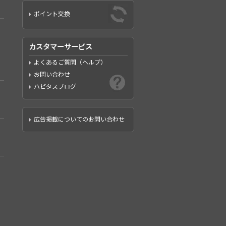
ポイント交換
カスタマーサービス
よくあるご質問（ヘルプ）
お問い合わせ
ハピタスブログ
広告掲載についてのお問い合わせ