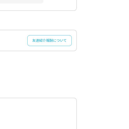
友達紹介報酬について