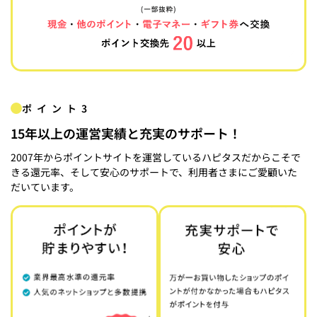
ポイント3
15年以上の運営実績と充実のサポート！
2007年からポイントサイトを運営しているハピタスだからこそで
きる還元率、そして安心のサポートで、利用者さまにご愛顧いた
だいています。