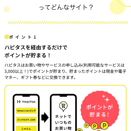
ポイント1
ハピタスを経由するだけで
ポイントが貯まる！
ハピタスはお買い物やサービスの申し込み(利用可能なサービスは
3,000以上！)でポイントが貯まり、貯まったポイントは現金や電子
マネー、ギフト券などに交換できます。