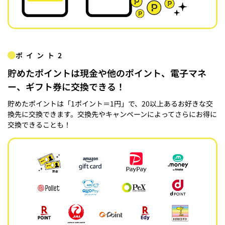
ポイント2
貯めたポイントは現金や他のポイント、電子マネ
ー、ギフト券に交換できる！
貯めたポイントは「1ポイント＝1円」で、20以上あるお好きな交
換先に交換できます。交換先やキャンペーンによってさらにお得に
交換できることも！