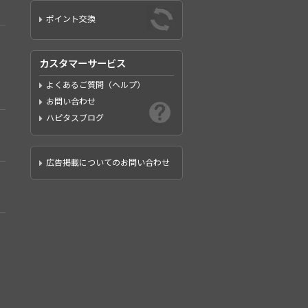
ポイント交換
カスタマーサービス
よくあるご質問（ヘルプ）
お問い合わせ
ハピタスブログ
広告掲載についてのお問い合わせ