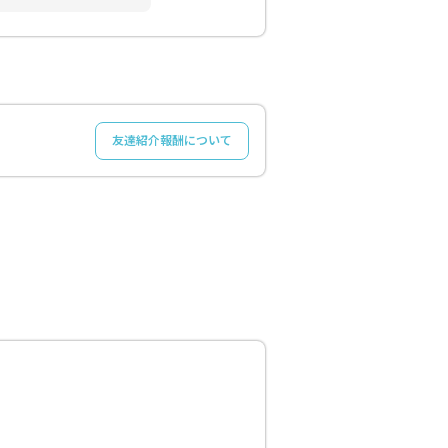
友達紹介報酬について