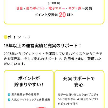
ポイント3
15年以上の運営実績と充実のサポート！
2007年からポイントサイトを運営しているハピタスだからこそで
きる還元率、そして安心のサポートで、利用者さまにご愛顧いた
だいています。