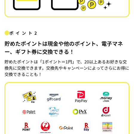
ポイント2
貯めたポイントは現金や他のポイント、電子マネ
ー、ギフト券に交換できる！
貯めたポイントは「1ポイント＝1円」で、20以上あるお好きな交
換先に交換できます。交換先やキャンペーンによってさらにお得に
交換できることも！