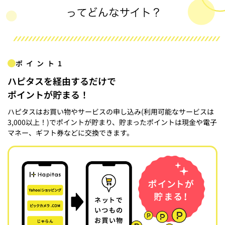
ポイント1
ハピタスを経由するだけで
ポイントが貯まる！
ハピタスはお買い物やサービスの申し込み(利用可能なサービスは
3,000以上！)でポイントが貯まり、貯まったポイントは現金や電子
マネー、ギフト券などに交換できます。