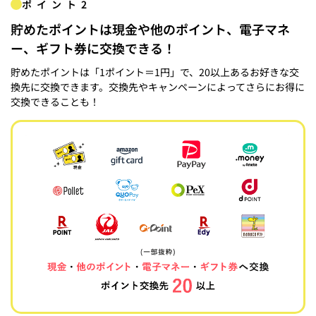
ポイント2
貯めたポイントは現金や他のポイント、電子マネ
ー、ギフト券に交換できる！
貯めたポイントは「1ポイント＝1円」で、20以上あるお好きな交
換先に交換できます。交換先やキャンペーンによってさらにお得に
交換できることも！