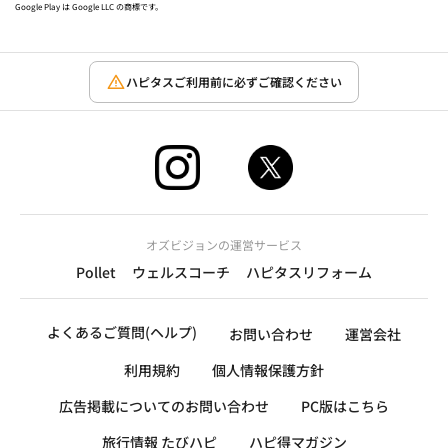
Google Play は Google LLC の商標です。
ハピタスご利用前に必ずご確認ください
オズビジョンの運営サービス
Pollet
ウェルスコーチ
ハピタスリフォーム
よくあるご質問(ヘルプ)
お問い合わせ
運営会社
利用規約
個人情報保護方針
広告掲載についてのお問い合わせ
PC版はこちら
旅行情報 たびハピ
ハピ得マガジン