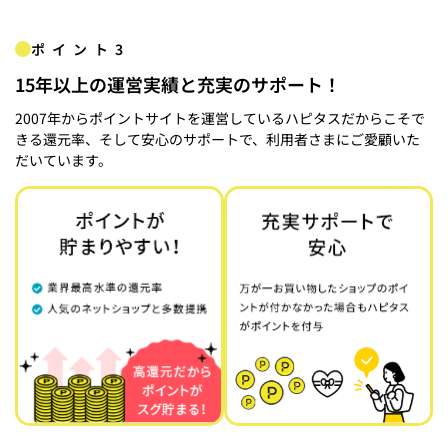
ポイント3
15年以上の運営実績と充実のサポート！
2007年からポイントサイトを運営しているハピタスだからこそで
きる還元率、そして安心のサポートで、利用者さまにご愛顧いた
だいています。