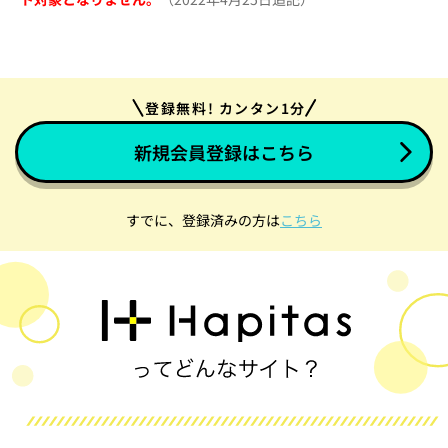
登録無料! カンタン1分
新規会員登録はこちら
すでに、登録済みの方は
こちら