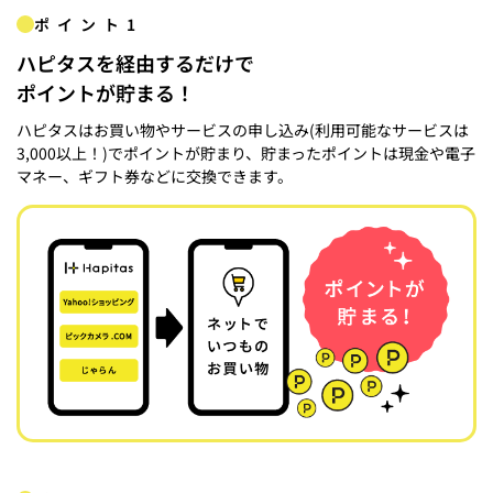
ポイント1
ハピタスを経由するだけで
ポイントが貯まる！
ハピタスはお買い物やサービスの申し込み(利用可能なサービスは
3,000以上！)でポイントが貯まり、貯まったポイントは現金や電子
マネー、ギフト券などに交換できます。