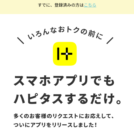
すでに、登録済みの方は
こちら