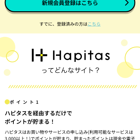
新規会員登録はこちら
すでに、登録済みの方は
こちら
ポイント1
ハピタスを経由するだけで
ポイントが貯まる！
ハピタスはお買い物やサービスの申し込み(利用可能なサービスは
3,000以上！)でポイントが貯まり、貯まったポイントは現金や電子