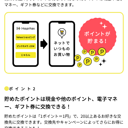
マネー、ギフト券などに交換できます。
ポイント2
貯めたポイントは現金や他のポイント、電子マネ
ー、ギフト券に交換できる！
貯めたポイントは「1ポイント＝1円」で、20以上あるお好きな交
換先に交換できます。交換先やキャンペーンによってさらにお得に
交換できることも！