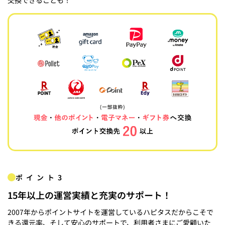
ポイント3
15年以上の運営実績と充実のサポート！
2007年からポイントサイトを運営しているハピタスだからこそで
きる還元率、そして安心のサポートで、利用者さまにご愛顧いた