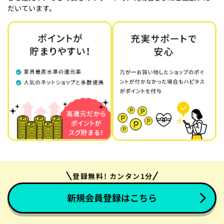
だいています。
登録無料! カンタン1分
新規会員登録はこちら