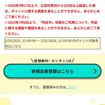
※2020年9月17日より、広告利用日から150日以上経過した場
合、ポイントに関する調査を承ることができません。あらかじめ
ご了承ください。
※2024年7月8日より、「判定中」状態のご利用について、判定
に関する調査や催促を承ることができません。あらかじめご了承
ください。
2/25/2021, 12:00:00
〜
3/31/2026, 11:59:00
のポイント対象条
件はこちら
登録無料! カンタン1分
新規会員登録はこちら
すでに、登録済みの方は
こちら