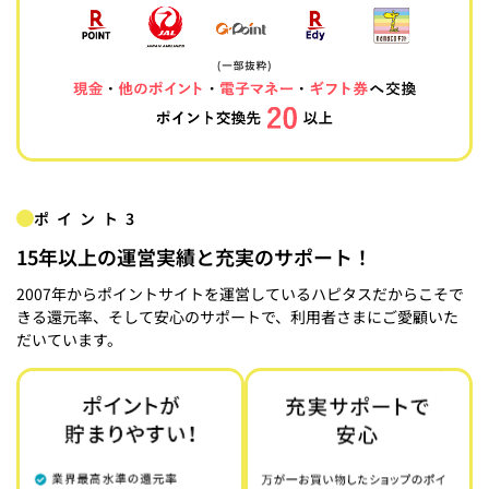
ポイント3
15年以上の運営実績と充実のサポート！
2007年からポイントサイトを運営しているハピタスだからこそで
きる還元率、そして安心のサポートで、利用者さまにご愛顧いた
だいています。