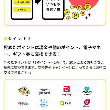
ポイント2
貯めたポイントは現金や他のポイント、電子マネ
ー、ギフト券に交換できる！
貯めたポイントは「1ポイント＝1円」で、20以上あるお好きな交
換先に交換できます。交換先やキャンペーンによってさらにお得に
交換できることも！