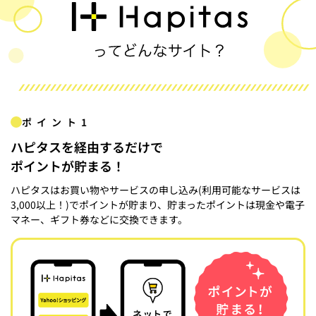
ポイント1
ハピタスを経由するだけで
ポイントが貯まる！
ハピタスはお買い物やサービスの申し込み(利用可能なサービスは
3,000以上！)でポイントが貯まり、貯まったポイントは現金や電子
マネー、ギフト券などに交換できます。