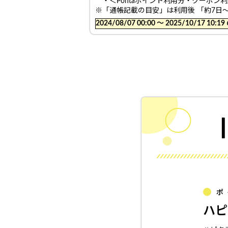
・＜Pontaポイント利用分・クーポン
※「通帳記載の目安」は利用後 「約7日
2024/08/07 00:00 〜 2025/10/17
ポ
ハピ