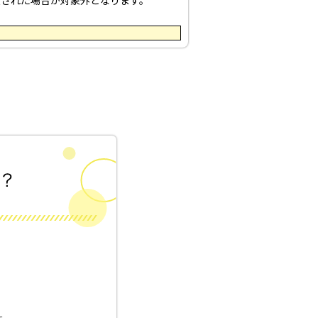
入された場合が対象外となります。
！