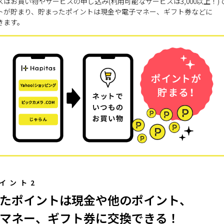
スはお買い物やサービスの申し込み(利用可能なサービスは3,000以上！)
トが貯まり、貯まったポイントは現金や電子マネー、ギフト券などに
きます。
イント2
たポイントは現金や他のポイント、
マネー、ギフト券に交換できる！