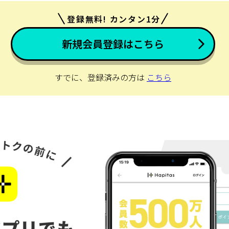
登録無料! カンタン1分
新規会員登録はこちら
すでに、登録済みの方は
こちら