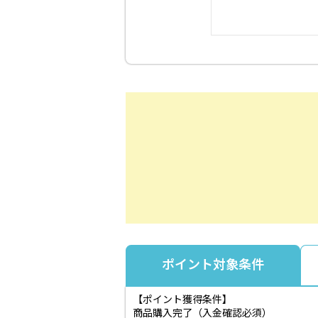
ポイント対象条件
【ポイント獲得条件】
商品購入完了（入金確認必須）