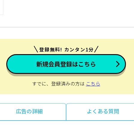
登録無料! カンタン1分
新規会員登録はこちら
すでに、登録済みの方は
こちら
広告の詳細
よくある質問