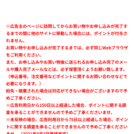
※広告主のページに訪問してからお買い物やお申し込みが完了す
るまでの間に他のサイトに移動した場合には、ポイントが付与さ
れません。
お買い物やお申し込みが完了するまでは、必ず同じWebブラウザ
をご利用ください。
また、お申し込みやお買い物後に送られるお申し込み完了のメー
ルや購入完了メールなどは、必ず保管頂くようお願い致します。
（申込番号、注文番号などポイントに関するお問い合わせなどで
必要になります。）
紛失・破棄された場合は対応ができない場合がございますので予
めご了承ください。
※広告利用日から150日以上経過した場合、ポイントに関する調
査を承ることができませんので予めご了承くださいませ。
※未反映の場合、広告利用日から75日以上経過した場合、ポイン
トに関する調査を承ることができませんので予めご了承ください
ませ。（2021年9月3日最終改定）