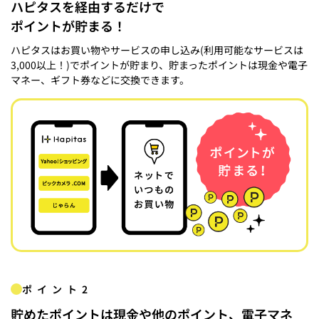
ハピタスを経由するだけで
ポイントが貯まる！
ハピタスはお買い物やサービスの申し込み(利用可能なサービスは
3,000以上！)でポイントが貯まり、貯まったポイントは現金や電子
マネー、ギフト券などに交換できます。
ポイント2
貯めたポイントは現金や他のポイント、電子マネ