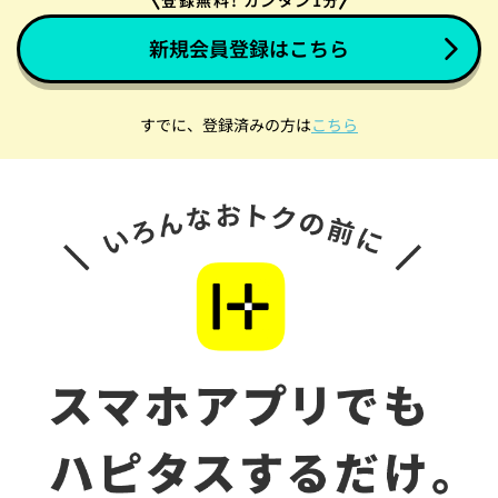
新規会員登録はこちら
すでに、登録済みの方は
こちら