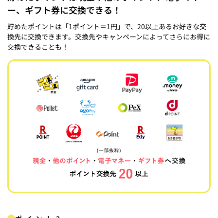
ー、ギフト券に交換できる！
貯めたポイントは「1ポイント＝1円」で、20以上あるお好きな交
換先に交換できます。交換先やキャンペーンによってさらにお得に
交換できることも！