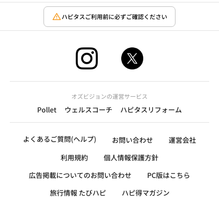
ハピタスご利用前に必ずご確認ください
オズビジョンの運営サービス
Pollet
ウェルスコーチ
ハピタスリフォーム
よくあるご質問(ヘルプ)
お問い合わせ
運営会社
利用規約
個人情報保護方針
広告掲載についてのお問い合わせ
PC版はこちら
旅行情報 たびハピ
ハピ得マガジン