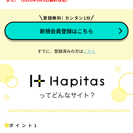
登録無料! カンタン1分
新規会員登録はこちら
すでに、登録済みの方は
こちら
ポイント1