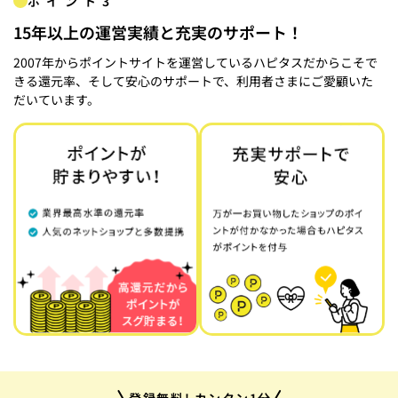
ポイント3
15年以上の運営実績と充実のサポート！
2007年からポイントサイトを運営しているハピタスだからこそで
きる還元率、そして安心のサポートで、利用者さまにご愛顧いた
だいています。
登録無料! カンタン1分