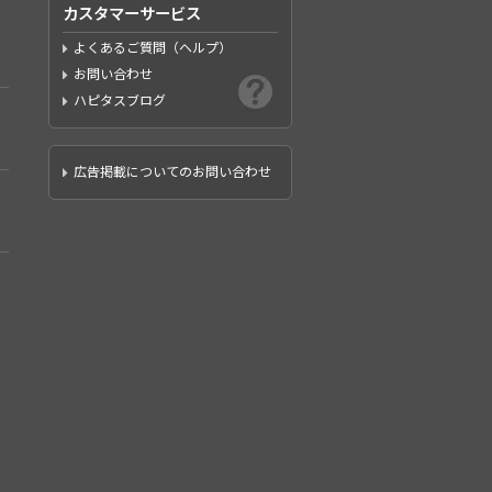
カスタマーサービス
よくあるご質問（ヘルプ）
お問い合わせ
ハピタスブログ
広告掲載についてのお問い合わせ