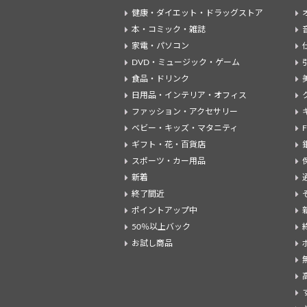
健康・ダイエット・ドラッグストア
本・コミック・雑誌
家電・パソコン
DVD・ミュージック・ゲーム
食品・ドリンク
日用品・インテリア・オフィス
ファッション・アクセサリー
ベビー・キッズ・マタニティ
ギフト・花・百貨店
スポーツ・カー用品
新着
終了間近
ポイントアップ中
50％以上バック
お試し商品