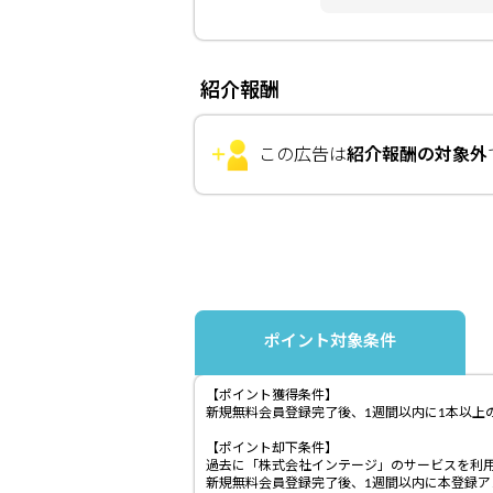
紹介報酬
この広告は
紹介報酬の対象外
ポイント対象条件
【ポイント獲得条件】
新規無料会員登録完了後、1週間以内に1本以上
【ポイント却下条件】
過去に「株式会社インテージ」のサービスを利
新規無料会員登録完了後、1週間以内に本登録ア