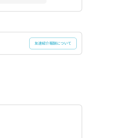
友達紹介報酬について