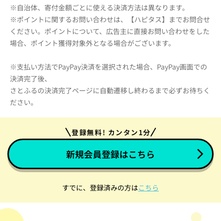
※自治体、寄付金額ごとに使える決済方法は異なります。
※ポイントに関するお問い合わせは、【ハピタス】までお問合せ
ください。ポイントについて、広告主に直接お問い合わせをした
場合、ポイント獲得対象外となる場合がございます。
※支払い方法でPayPay決済を選択された場合、PayPay画面での
決済完了後、
さとふるの決済完了ページに自動遷移し終わるまで必ずお待ちく
ださい。
登録無料! カンタン1分
新規会員登録はこちら
すでに、登録済みの方は
こちら