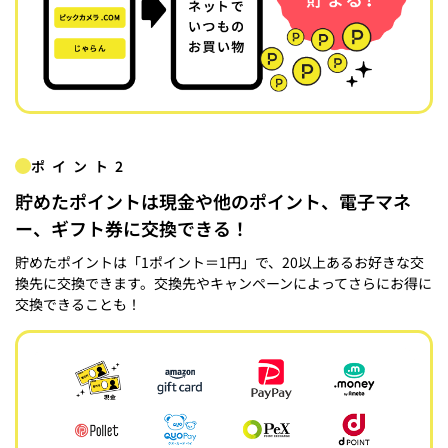
ポイント2
貯めたポイントは現金や他のポイント、電子マネ
ー、ギフト券に交換できる！
貯めたポイントは「1ポイント＝1円」で、20以上あるお好きな交
換先に交換できます。交換先やキャンペーンによってさらにお得に
交換できることも！