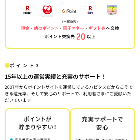
ポイント3
15年以上の運営実績と充実のサポート！
2007年からポイントサイトを運営しているハピタスだからこそで
きる還元率、そして安心のサポートで、利用者さまにご愛顧いた
だいています。