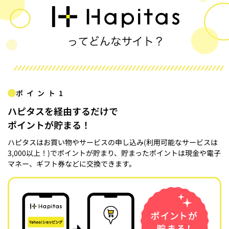
ポイント1
ハピタスを経由するだけで
ポイントが貯まる！
ハピタスはお買い物やサービスの申し込み(利用可能なサービスは
3,000以上！)でポイントが貯まり、貯まったポイントは現金や電子
マネー、ギフト券などに交換できます。