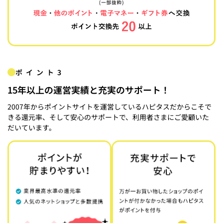
ポイント3
15年以上の運営実績と充実のサポート！
2007年からポイントサイトを運営しているハピタスだからこそで
きる還元率、そして安心のサポートで、利用者さまにご愛顧いた
だいています。