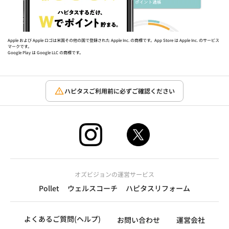
Apple および Apple ロゴは米国その他の国で登録された Apple Inc. の商標です。App Store は Apple Inc. のサービス
マークです。
Google Play は Google LLC の商標です。
ハピタスご利用前に必ずご確認ください
オズビジョンの運営サービス
Pollet
ウェルスコーチ
ハピタスリフォーム
よくあるご質問(ヘルプ)
お問い合わせ
運営会社