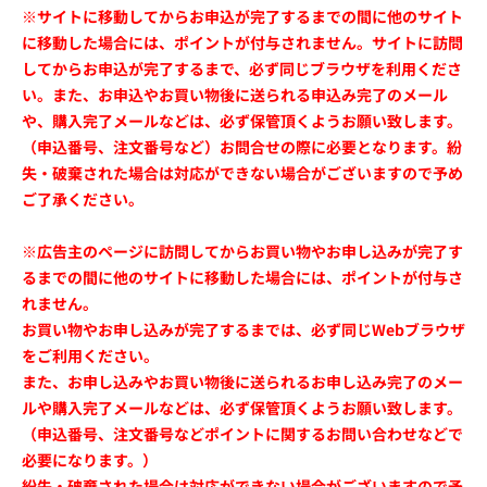
※サイトに移動してからお申込が完了するまでの間に他のサイト
に移動した場合には、ポイントが付与されません。サイトに訪問
してからお申込が完了するまで、必ず同じブラウザを利用くださ
い。また、お申込やお買い物後に送られる申込み完了のメール
や、購入完了メールなどは、必ず保管頂くようお願い致します。
（申込番号、注文番号など）お問合せの際に必要となります。紛
失・破棄された場合は対応ができない場合がございますので予め
ご了承ください。
※広告主のページに訪問してからお買い物やお申し込みが完了す
るまでの間に他のサイトに移動した場合には、ポイントが付与さ
れません。
お買い物やお申し込みが完了するまでは、必ず同じWebブラウザ
をご利用ください。
また、お申し込みやお買い物後に送られるお申し込み完了のメー
ルや購入完了メールなどは、必ず保管頂くようお願い致します。
（申込番号、注文番号などポイントに関するお問い合わせなどで
必要になります。）
紛失・破棄された場合は対応ができない場合がございますので予