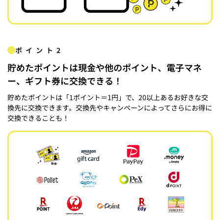
ポイント2
貯めたポイントは現金や他のポイント、電子マネ
ー、ギフト券に交換できる！
貯めたポイントは「1ポイント＝1円」で、20以上あるお好きな交
換先に交換できます。交換先やキャンペーンによってさらにお得に
交換できることも！