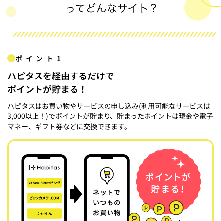
ポイント1
ハピタスを経由するだけで
ポイントが貯まる！
ハピタスはお買い物やサービスの申し込み(利用可能なサービスは
3,000以上！)でポイントが貯まり、貯まったポイントは現金や電子
マネー、ギフト券などに交換できます。