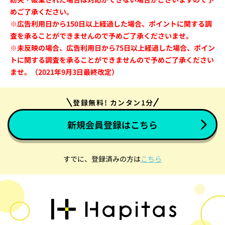
めご了承ください。
※広告利用日から150日以上経過した場合、ポイントに関する調
査を承ることができませんので予めご了承くださいませ。
※未反映の場合、広告利用日から75日以上経過した場合、ポイン
トに関する調査を承ることができませんので予めご了承ください
ませ。（2021年9月3日最終改定）
登録無料! カンタン1分
新規会員登録はこちら
すでに、登録済みの方は
こちら