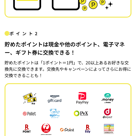
ポイント2
貯めたポイントは現金や他のポイント、電子マネ
ー、ギフト券に交換できる！
貯めたポイントは「1ポイント＝1円」で、20以上あるお好きな交
換先に交換できます。交換先やキャンペーンによってさらにお得に
交換できることも！