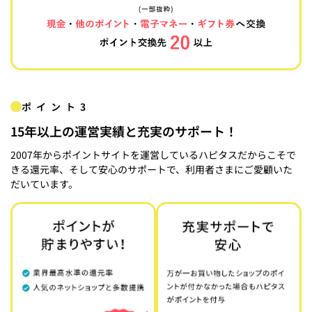
ポイント3
15年以上の運営実績と充実のサポート！
2007年からポイントサイトを運営しているハピタスだからこそで
きる還元率、そして安心のサポートで、利用者さまにご愛顧いた
だいています。