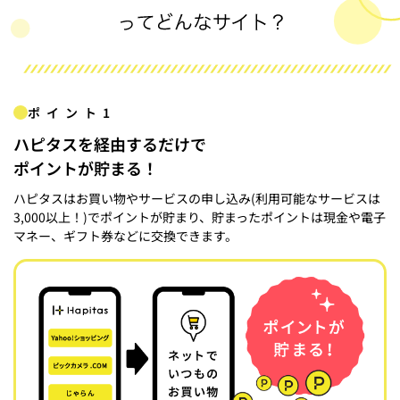
ポイント1
ハピタスを経由するだけで
ポイントが貯まる！
ハピタスはお買い物やサービスの申し込み(利用可能なサービスは
3,000以上！)でポイントが貯まり、貯まったポイントは現金や電子
マネー、ギフト券などに交換できます。