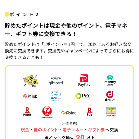
ポイント2
貯めたポイントは現金や他のポイント、電子マネ
ー、ギフト券に交換できる！
貯めたポイントは「1ポイント＝1円」で、20以上あるお好きな交
換先に交換できます。交換先やキャンペーンによってさらにお得に
交換できることも！