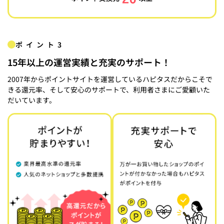
ポイント3
15年以上の運営実績と充実のサポート！
2007年からポイントサイトを運営しているハピタスだからこそで
きる還元率、そして安心のサポートで、利用者さまにご愛顧いた
だいています。