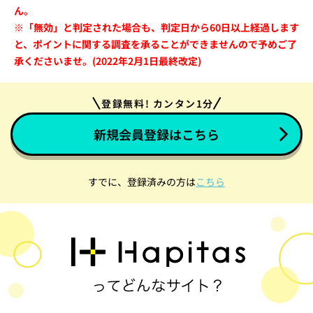
ん。
※「無効」と判定された場合も、判定日から60日以上経過します
と、ポイントに関する調査を承ることができませんので予めご了
承くださいませ。(2022年2月1日最終改定)
登録無料! カンタン1分
新規会員登録はこちら
すでに、登録済みの方は
こちら