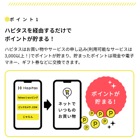
ポイント1
ハピタスを経由するだけで
ポイントが貯まる！
ハピタスはお買い物やサービスの申し込み(利用可能なサービスは
3,000以上！)でポイントが貯まり、貯まったポイントは現金や電子
マネー、ギフト券などに交換できます。