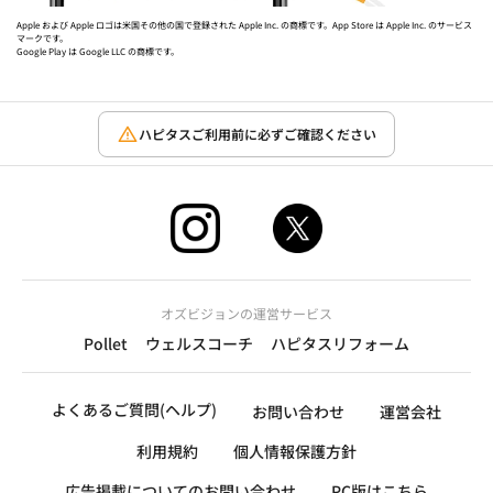
Apple および Apple ロゴは米国その他の国で登録された Apple Inc. の商標です。App Store は Apple Inc. のサービス
マークです。
Google Play は Google LLC の商標です。
ハピタスご利用前に必ずご確認ください
オズビジョンの運営サービス
Pollet
ウェルスコーチ
ハピタスリフォーム
よくあるご質問(ヘルプ)
お問い合わせ
運営会社
利用規約
個人情報保護方針
広告掲載についてのお問い合わせ
PC版はこちら