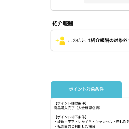
紹介報酬
この広告は
紹介報酬の対象外
ポイント対象条件
【ポイント獲得条件】
商品購入完了（入金確認必須）
【ポイント却下条件】
・虚偽・不正・いたずら・キャンセル・申し込
・転売目的と判断した場合