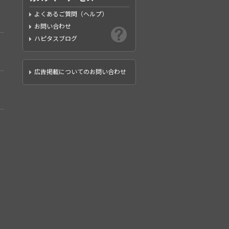
よくあるご質問（ヘルプ）
お問い合わせ
ハピタスブログ
広告掲載についてのお問い合わせ