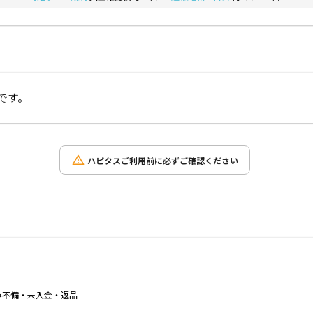
です。
ハピタスご利用前に必ずご確認ください
み不備・未入金・返品