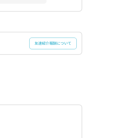
友達紹介報酬について