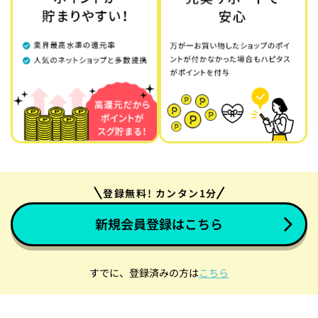
登録無料! カンタン1分
新規会員登録はこちら
すでに、登録済みの方は
こちら