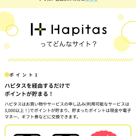
ポイント1
ハピタスを経由するだけで
ポイントが貯まる！
ハピタスはお買い物やサービスの申し込み(利用可能なサービスは
3,000以上！)でポイントが貯まり、貯まったポイントは現金や電子
マネー、ギフト券などに交換できます。