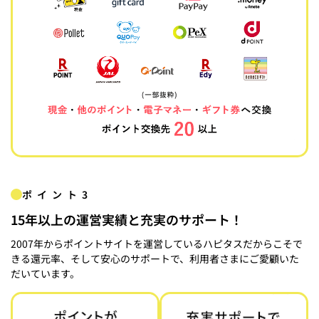
ポイント3
15年以上の運営実績と充実のサポート！
2007年からポイントサイトを運営しているハピタスだからこそで
きる還元率、そして安心のサポートで、利用者さまにご愛顧いた
だいています。