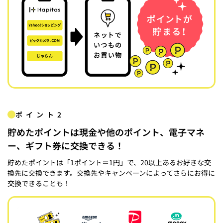
ポイント2
貯めたポイントは現金や他のポイント、電子マネ
ー、ギフト券に交換できる！
貯めたポイントは「1ポイント＝1円」で、20以上あるお好きな交
換先に交換できます。交換先やキャンペーンによってさらにお得に
交換できることも！