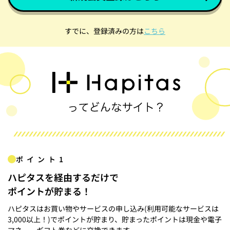
すでに、登録済みの方は
こちら
ポイント1
ハピタスを経由するだけで
ポイントが貯まる！
ハピタスはお買い物やサービスの申し込み(利用可能なサービスは
3,000以上！)でポイントが貯まり、貯まったポイントは現金や電子
マネー、ギフト券などに交換できます。