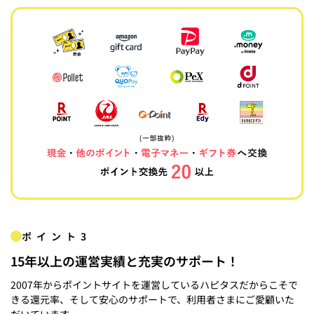
ポイント3
15年以上の運営実績と充実のサポート！
2007年からポイントサイトを運営しているハピタスだからこそで
きる還元率、そして安心のサポートで、利用者さまにご愛顧いた