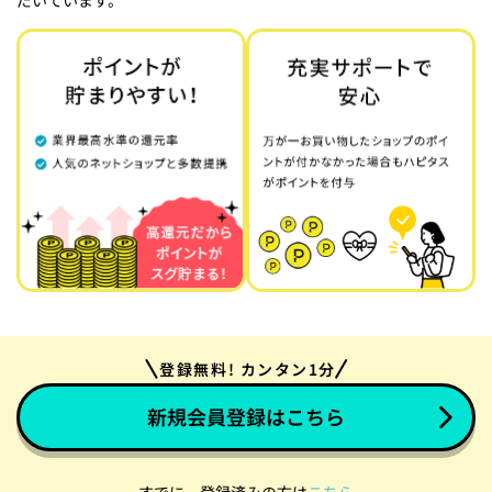
だいています。
登録無料! カンタン1分
新規会員登録はこちら
すでに、登録済みの方は
こちら