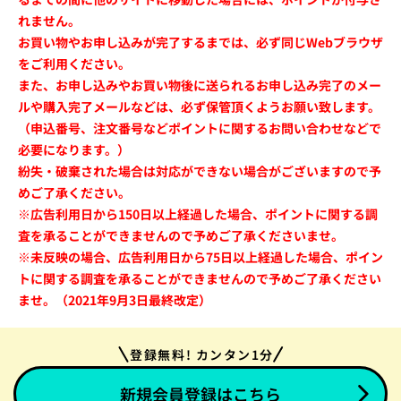
れません。
お買い物やお申し込みが完了するまでは、必ず同じWebブラウザ
をご利用ください。
また、お申し込みやお買い物後に送られるお申し込み完了のメー
ルや購入完了メールなどは、必ず保管頂くようお願い致します。
（申込番号、注文番号などポイントに関するお問い合わせなどで
必要になります。）
紛失・破棄された場合は対応ができない場合がございますので予
めご了承ください。
※広告利用日から150日以上経過した場合、ポイントに関する調
査を承ることができませんので予めご了承くださいませ。
※未反映の場合、広告利用日から75日以上経過した場合、ポイン
トに関する調査を承ることができませんので予めご了承ください
ませ。（2021年9月3日最終改定）
登録無料! カンタン1分
新規会員登録はこちら