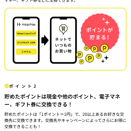
ポイント2
貯めたポイントは現金や他のポイント、電子マネ
ー、ギフト券に交換できる！
貯めたポイントは「1ポイント＝1円」で、20以上あるお好きな交
換先に交換できます。交換先やキャンペーンによってさらにお得に
交換できることも！