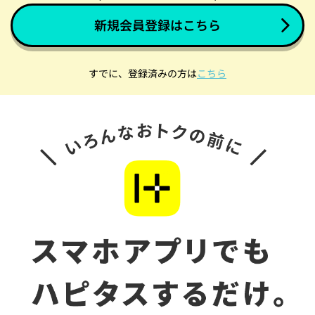
新規会員登録はこちら
すでに、登録済みの方は
こちら