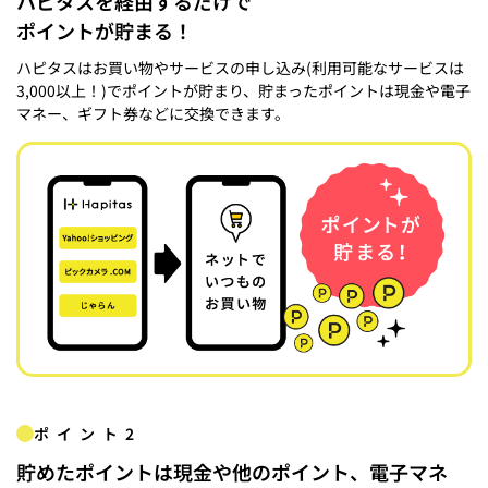
ハピタスを経由するだけで
ポイントが貯まる！
ハピタスはお買い物やサービスの申し込み(利用可能なサービスは
3,000以上！)でポイントが貯まり、貯まったポイントは現金や電子
マネー、ギフト券などに交換できます。
ポイント2
貯めたポイントは現金や他のポイント、電子マネ