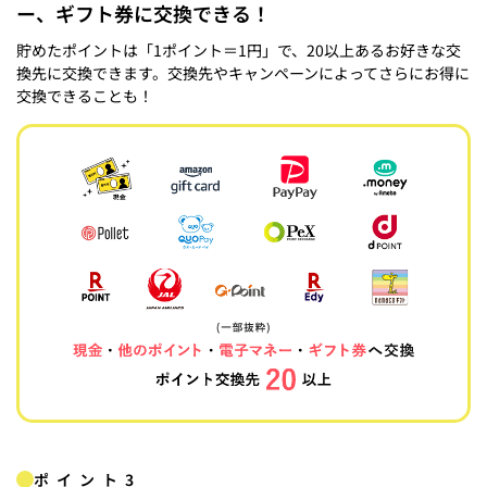
ー、ギフト券に交換できる！
貯めたポイントは「1ポイント＝1円」で、20以上あるお好きな交
換先に交換できます。交換先やキャンペーンによってさらにお得に
交換できることも！
ポイント3