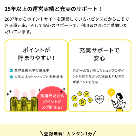
15年以上の運営実績と充実のサポート！
2007年からポイントサイトを運営しているハピタスだからこそで
きる還元率、そして安心のサポートで、利用者さまにご愛顧いた
だいています。
登録無料! カンタン1分