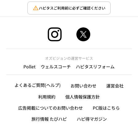
ハピタスご利用前に必ずご確認ください
オズビジョンの運営サービス
Pollet
ウェルスコーチ
ハピタスリフォーム
よくあるご質問(ヘルプ)
お問い合わせ
運営会社
利用規約
個人情報保護方針
広告掲載についてのお問い合わせ
PC版はこちら
旅行情報 たびハピ
ハピ得マガジン