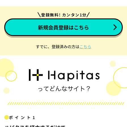
登録無料! カンタン1分
新規会員登録はこちら
すでに、登録済みの方は
こちら
ポイント1