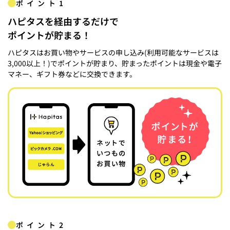
ポイント1
ハピタスを経由するだけで
ポイントが貯まる！
ハピタスはお買い物やサービスの申し込み(利用可能なサービスは
3,000以上！)でポイントが貯まり、貯まったポイントは現金や電子
マネー、ギフト券などに交換できます。
ポイント2