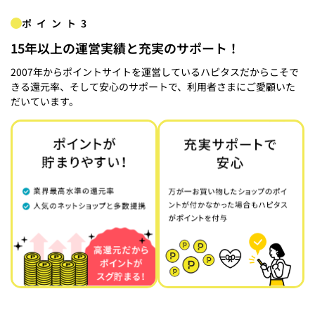
ポイント3
15年以上の運営実績と充実のサポート！
2007年からポイントサイトを運営しているハピタスだからこそで
きる還元率、そして安心のサポートで、利用者さまにご愛顧いた
だいています。