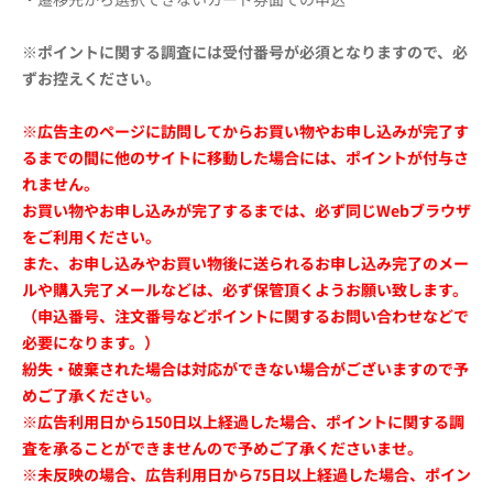
※ポイントに関する調査には受付番号が必須となりますので、必
ずお控えください。
※広告主のページに訪問してからお買い物やお申し込みが完了す
るまでの間に他のサイトに移動した場合には、ポイントが付与さ
れません。
お買い物やお申し込みが完了するまでは、必ず同じWebブラウザ
をご利用ください。
また、お申し込みやお買い物後に送られるお申し込み完了のメー
ルや購入完了メールなどは、必ず保管頂くようお願い致します。
（申込番号、注文番号などポイントに関するお問い合わせなどで
必要になります。）
紛失・破棄された場合は対応ができない場合がございますので予
めご了承ください。
※広告利用日から150日以上経過した場合、ポイントに関する調
査を承ることができませんので予めご了承くださいませ。
※未反映の場合、広告利用日から75日以上経過した場合、ポイン