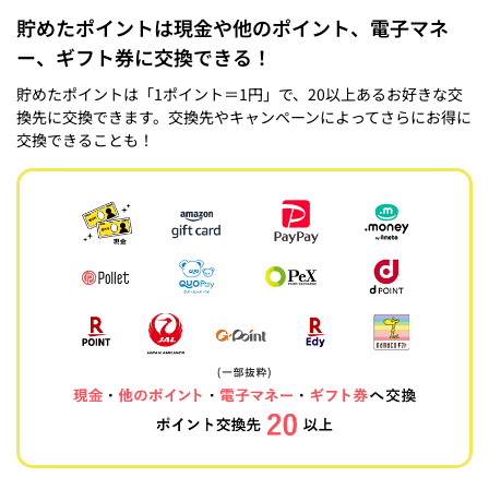
貯めたポイントは現金や他のポイント、電子マネ
ー、ギフト券に交換できる！
貯めたポイントは「1ポイント＝1円」で、20以上あるお好きな交
換先に交換できます。交換先やキャンペーンによってさらにお得に
交換できることも！