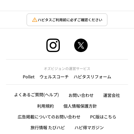
ハピタスご利用前に必ずご確認ください
オズビジョンの運営サービス
Pollet
ウェルスコーチ
ハピタスリフォーム
よくあるご質問(ヘルプ)
お問い合わせ
運営会社
利用規約
個人情報保護方針
広告掲載についてのお問い合わせ
PC版はこちら
旅行情報 たびハピ
ハピ得マガジン