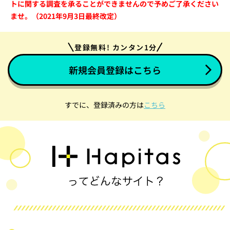
トに関する調査を承ることができませんので予めご了承ください
ませ。（2021年9月3日最終改定）
登録無料! カンタン1分
新規会員登録はこちら
すでに、登録済みの方は
こちら