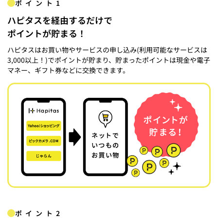
ポイント1
ハピタスを経由するだけで
ポイントが貯まる！
ハピタスはお買い物やサービスの申し込み(利用可能なサービスは
3,000以上！)でポイントが貯まり、貯まったポイントは現金や電子
マネー、ギフト券などに交換できます。
ポイント2