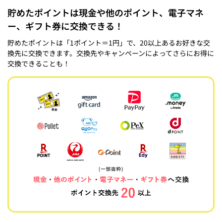
貯めたポイントは現金や他のポイント、電子マネ
ー、ギフト券に交換できる！
貯めたポイントは「1ポイント＝1円」で、20以上あるお好きな交
換先に交換できます。交換先やキャンペーンによってさらにお得に
交換できることも！