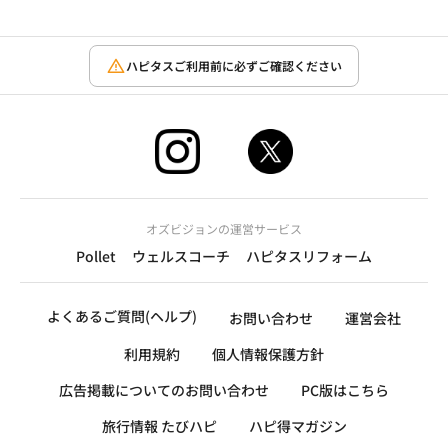
ハピタスご利用前に必ずご確認ください
オズビジョンの運営サービス
Pollet
ウェルスコーチ
ハピタスリフォーム
よくあるご質問(ヘルプ)
お問い合わせ
運営会社
利用規約
個人情報保護方針
広告掲載についてのお問い合わせ
PC版はこちら
旅行情報 たびハピ
ハピ得マガジン