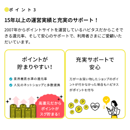
ポイント3
15年以上の運営実績と充実のサポート！
2007年からポイントサイトを運営しているハピタスだからこそで
きる還元率、そして安心のサポートで、利用者さまにご愛顧いた
だいています。