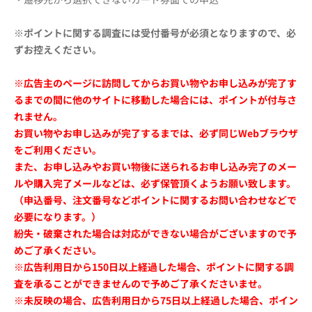
※ポイントに関する調査には受付番号が必須となりますので、必
ずお控えください。
※広告主のページに訪問してからお買い物やお申し込みが完了す
るまでの間に他のサイトに移動した場合には、ポイントが付与さ
れません。
お買い物やお申し込みが完了するまでは、必ず同じWebブラウザ
をご利用ください。
また、お申し込みやお買い物後に送られるお申し込み完了のメー
ルや購入完了メールなどは、必ず保管頂くようお願い致します。
（申込番号、注文番号などポイントに関するお問い合わせなどで
必要になります。）
紛失・破棄された場合は対応ができない場合がございますので予
めご了承ください。
※広告利用日から150日以上経過した場合、ポイントに関する調
査を承ることができませんので予めご了承くださいませ。
※未反映の場合、広告利用日から75日以上経過した場合、ポイン