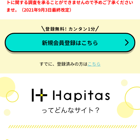
トに関する調査を承ることができませんので予めご了承ください
ませ。（2021年9月3日最終改定）
登録無料! カンタン1分
新規会員登録はこちら
すでに、登録済みの方は
こちら