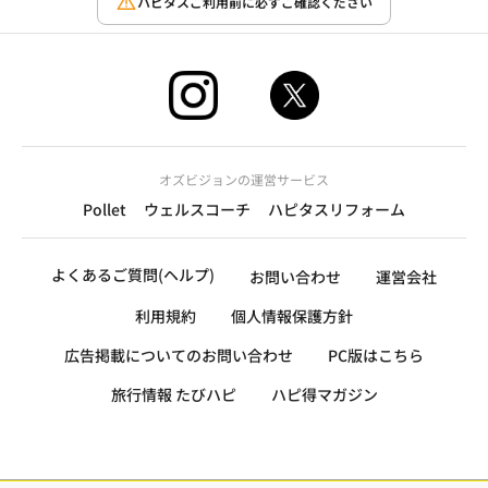
ハピタスご利用前に必ずご確認ください
オズビジョンの運営サービス
Pollet
ウェルスコーチ
ハピタスリフォーム
よくあるご質問(ヘルプ)
お問い合わせ
運営会社
利用規約
個人情報保護方針
広告掲載についてのお問い合わせ
PC版はこちら
旅行情報 たびハピ
ハピ得マガジン