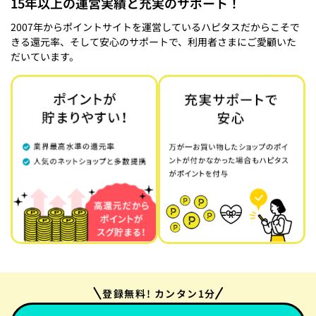
15年以上の運営実績と充実のサポート！
2007年からポイントサイトを運営しているハピタスだからこそで
きる還元率、そして安心のサポートで、利用者さまにご愛顧いた
だいています。
登録無料! カンタン1分