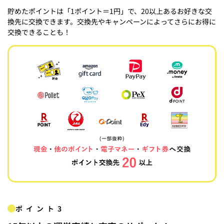
貯めたポイントは「1ポイント＝1円」で、20以上あるお好きな交
換先に交換できます。交換先やキャンペーンによってさらにお得に
交換できることも！
ポイント3