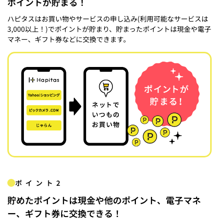
ポイントが貯まる！
ハピタスはお買い物やサービスの申し込み(利用可能なサービスは
3,000以上！)でポイントが貯まり、貯まったポイントは現金や電子
マネー、ギフト券などに交換できます。
ポイント2
貯めたポイントは現金や他のポイント、電子マネ
ー、ギフト券に交換できる！