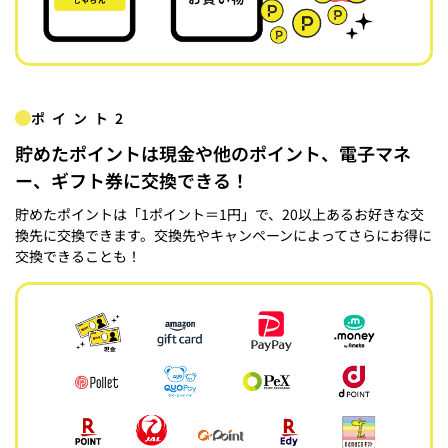
ポイント2
貯めたポイントは現金や他のポイント、電子マネ
ー、ギフト券に交換できる！
貯めたポイントは「1ポイント＝1円」で、20以上あるお好きな交
換先に交換できます。交換先やキャンペーンによってさらにお得に
交換できることも！