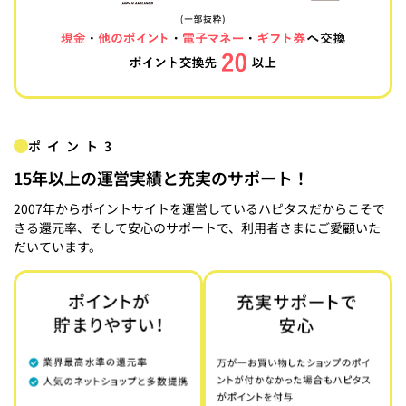
ポイント3
15年以上の運営実績と充実のサポート！
2007年からポイントサイトを運営しているハピタスだからこそで
きる還元率、そして安心のサポートで、利用者さまにご愛顧いた
だいています。