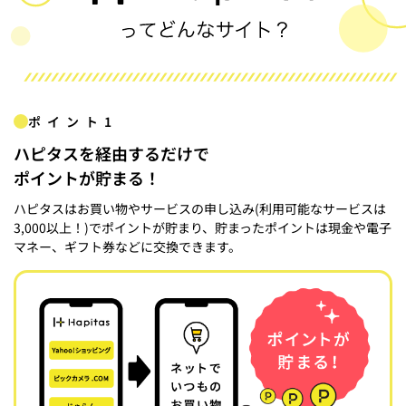
ポイント1
ハピタスを経由するだけで
ポイントが貯まる！
ハピタスはお買い物やサービスの申し込み(利用可能なサービスは
3,000以上！)でポイントが貯まり、貯まったポイントは現金や電子
マネー、ギフト券などに交換できます。