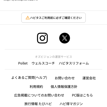
ハピタスご利用前に必ずご確認ください
オズビジョンの運営サービス
Pollet
ウェルスコーチ
ハピタスリフォーム
よくあるご質問(ヘルプ)
お問い合わせ
運営会社
利用規約
個人情報保護方針
広告掲載についてのお問い合わせ
PC版はこちら
旅行情報 たびハピ
ハピ得マガジン