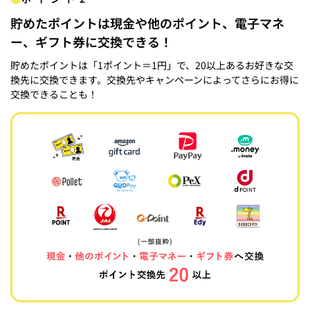
貯めたポイントは現金や他のポイント、電子マネ
ー、ギフト券に交換できる！
貯めたポイントは「1ポイント＝1円」で、20以上あるお好きな交
換先に交換できます。交換先やキャンペーンによってさらにお得に
交換できることも！