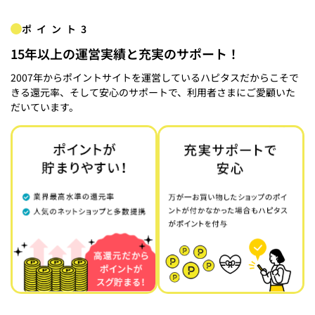
ポイント3
15年以上の運営実績と充実のサポート！
2007年からポイントサイトを運営しているハピタスだからこそで
きる還元率、そして安心のサポートで、利用者さまにご愛顧いた
だいています。