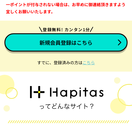
一ポイントが付与されない場合は、お早めに御連絡頂きますよう
宜しくお願いいたします。
登録無料! カンタン1分
新規会員登録はこちら
すでに、登録済みの方は
こちら