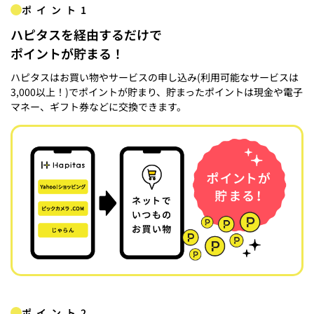
ポイント1
ハピタスを経由するだけで
ポイントが貯まる！
ハピタスはお買い物やサービスの申し込み(利用可能なサービスは
3,000以上！)でポイントが貯まり、貯まったポイントは現金や電子
マネー、ギフト券などに交換できます。
ポイント2