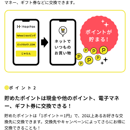
マネー、ギフト券などに交換できます。
ポイント2
貯めたポイントは現金や他のポイント、電子マネ
ー、ギフト券に交換できる！
貯めたポイントは「1ポイント＝1円」で、20以上あるお好きな交
換先に交換できます。交換先やキャンペーンによってさらにお得に
交換できることも！