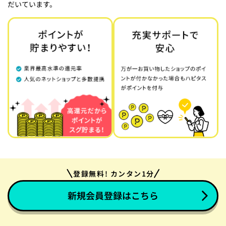
だいています。
登録無料! カンタン1分
新規会員登録はこちら