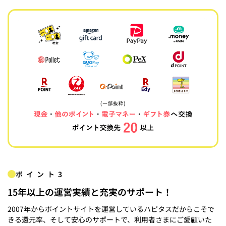
ポイント3
15年以上の運営実績と充実のサポート！
2007年からポイントサイトを運営しているハピタスだからこそで
きる還元率、そして安心のサポートで、利用者さまにご愛顧いた