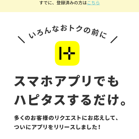
すでに、登録済みの方は
こちら