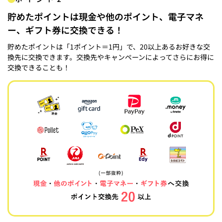
貯めたポイントは現金や他のポイント、電子マネ
ー、ギフト券に交換できる！
貯めたポイントは「1ポイント＝1円」で、20以上あるお好きな交
換先に交換できます。交換先やキャンペーンによってさらにお得に
交換できることも！