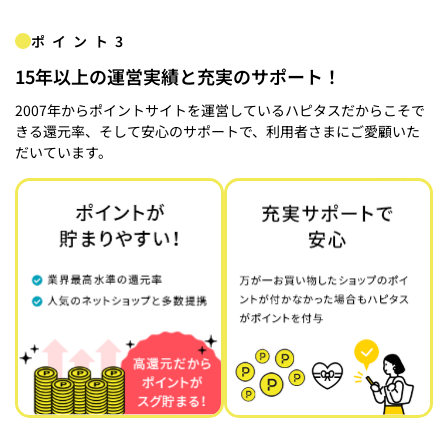
ポイント3
15年以上の運営実績と充実のサポート！
2007年からポイントサイトを運営しているハピタスだからこそで
きる還元率、そして安心のサポートで、利用者さまにご愛顧いた
だいています。