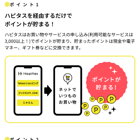
ポイント1
ハピタスを経由するだけで
ポイントが貯まる！
ハピタスはお買い物やサービスの申し込み(利用可能なサービスは
3,000以上！)でポイントが貯まり、貯まったポイントは現金や電子
マネー、ギフト券などに交換できます。
ポイント2