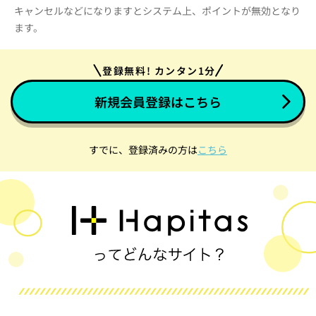
キャンセルなどになりますとシステム上、ポイントが無効となり
ます。
登録無料! カンタン1分
新規会員登録はこちら
すでに、登録済みの方は
こちら