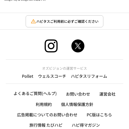
ハピタスご利用前に必ずご確認ください
オズビジョンの運営サービス
Pollet
ウェルスコーチ
ハピタスリフォーム
よくあるご質問(ヘルプ)
お問い合わせ
運営会社
利用規約
個人情報保護方針
広告掲載についてのお問い合わせ
PC版はこちら
旅行情報 たびハピ
ハピ得マガジン