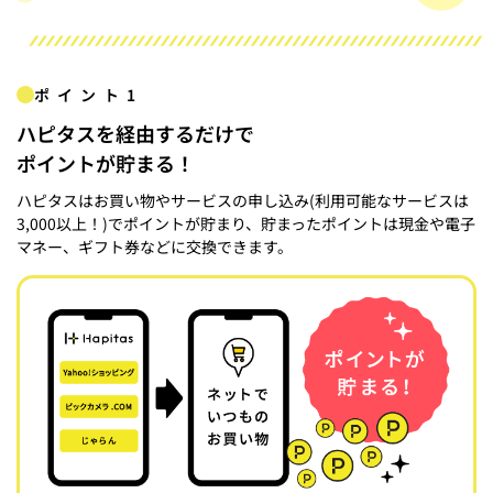
ポイント1
ハピタスを経由するだけで
ポイントが貯まる！
ハピタスはお買い物やサービスの申し込み(利用可能なサービスは
3,000以上！)でポイントが貯まり、貯まったポイントは現金や電子
マネー、ギフト券などに交換できます。