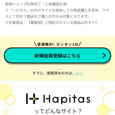
新規ショップ利用完了（入金確認必須）
※「ハピタス」以外のサイトを経由しての商品購入を含め、ウオ
スにて初めて商品をご購入の方のみ対象となります。
※対象商品：【業務用】と明記されている商品以外すべて
登録無料! カンタン1分
新規会員登録はこちら
すでに、登録済みの方は
こちら