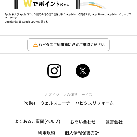
Apple および Apple ロゴは米国その他の国で登録された Apple Inc. の商標です。App Store は Apple Inc. のサービス
マークです。
Google Play は Google LLC の商標です。
ハピタスご利用前に必ずご確認ください
オズビジョンの運営サービス
Pollet
ウェルスコーチ
ハピタスリフォーム
よくあるご質問(ヘルプ)
お問い合わせ
運営会社
利用規約
個人情報保護方針