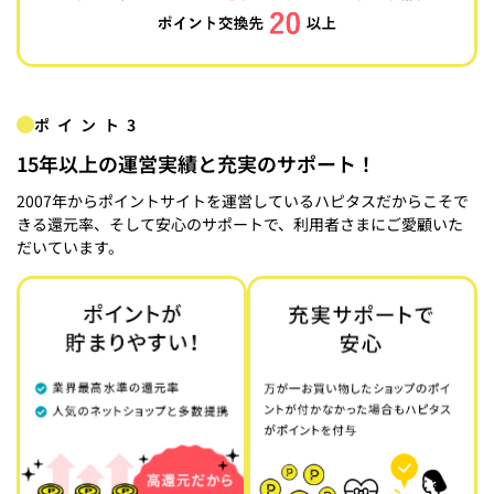
ポイント3
15年以上の運営実績と充実のサポート！
2007年からポイントサイトを運営しているハピタスだからこそで
きる還元率、そして安心のサポートで、利用者さまにご愛顧いた
だいています。