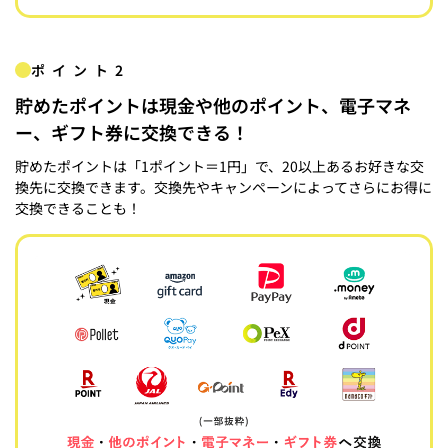
ポイント2
貯めたポイントは現金や他のポイント、電子マネ
ー、ギフト券に交換できる！
貯めたポイントは「1ポイント＝1円」で、20以上あるお好きな交
換先に交換できます。交換先やキャンペーンによってさらにお得に
交換できることも！