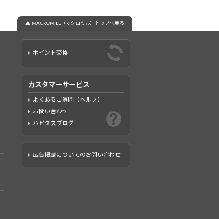
▲ MACROMILL（マクロミル）トップへ戻る
ポイント交換
カスタマーサービス
よくあるご質問（ヘルプ）
お問い合わせ
ハピタスブログ
広告掲載についてのお問い合わせ