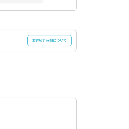
友達紹介報酬について