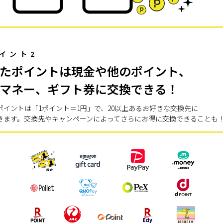
イント2
たポイントは現金や他のポイント、
マネー、ギフト券に交換できる！
ポイントは「1ポイント＝1円」で、20以上あるお好きな交換先に
きます。交換先やキャンペーンによってさらにお得に交換できることも