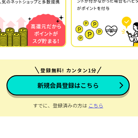
登録無料! カンタン1分
新規会員登録はこちら
すでに、登録済みの方は
こちら