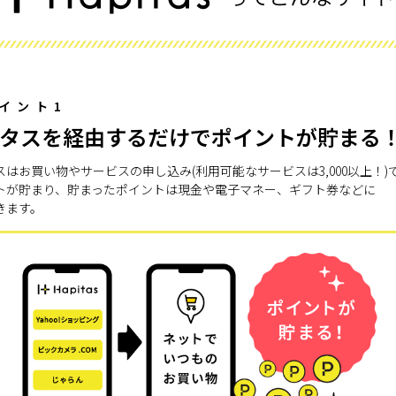
イント1
タスを経由するだけでポイントが貯まる
スはお買い物やサービスの申し込み(利用可能なサービスは3,000以上！)
トが貯まり、貯まったポイントは現金や電子マネー、ギフト券などに
きます。