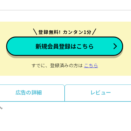
登録無料! カンタン1分
新規会員登録はこちら
すでに、登録済みの方は
こちら
広告の詳細
レビュー
い。