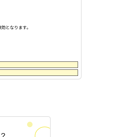
無効となります。