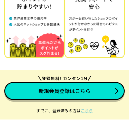
登録無料! カンタン1分
新規会員登録はこちら
すでに、登録済みの方は
こちら