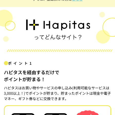
ポイント1
ハピタスを経由するだけで
ポイントが貯まる！
ハピタスはお買い物やサービスの申し込み(利用可能なサービスは
3,000以上！)でポイントが貯まり、貯まったポイントは現金や電子
マネー、ギフト券などに交換できます。