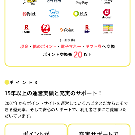
ポイント3
15年以上の運営実績と充実のサポート！
2007年からポイントサイトを運営しているハピタスだからこそで
きる還元率、そして安心のサポートで、利用者さまにご愛顧いた
だいています。