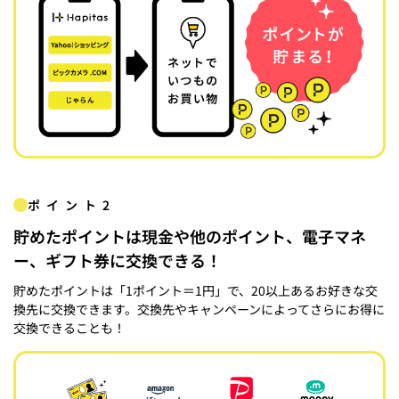
ポイント2
貯めたポイントは現金や他のポイント、電子マネ
ー、ギフト券に交換できる！
貯めたポイントは「1ポイント＝1円」で、20以上あるお好きな交
換先に交換できます。交換先やキャンペーンによってさらにお得に
交換できることも！