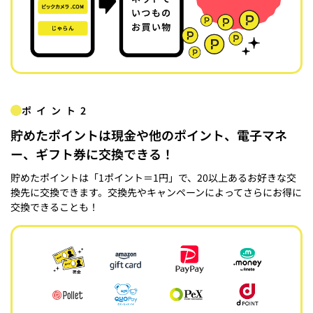
ポイント2
貯めたポイントは現金や他のポイント、電子マネ
ー、ギフト券に交換できる！
貯めたポイントは「1ポイント＝1円」で、20以上あるお好きな交
換先に交換できます。交換先やキャンペーンによってさらにお得に
交換できることも！