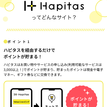
ポイント1
ハピタスを経由するだけで
ポイントが貯まる！
ハピタスはお買い物やサービスの申し込み(利用可能なサービスは
3,000以上！)でポイントが貯まり、貯まったポイントは現金や電子
マネー、ギフト券などに交換できます。