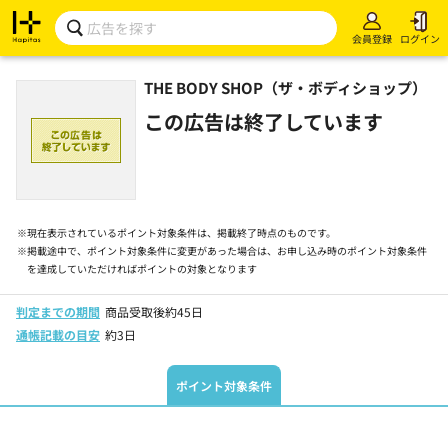
会員登録
ログイン
THE BODY SHOP（ザ・ボディショップ）
この広告は終了しています
※
現在表示されているポイント対象条件は、掲載終了時点のものです。
※
掲載途中で、ポイント対象条件に変更があった場合は、お申し込み時のポイント対象条件
を達成していただければポイントの対象となります
判定までの期間
商品受取後約45日
通帳記載の目安
約3日
ポイント対象条件