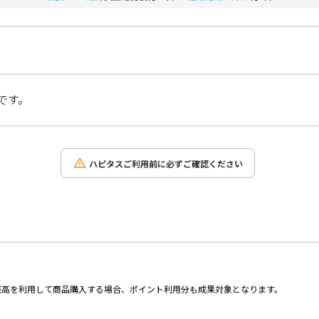
です。
ハピタスご利用前に必ずご確認ください
Pay残高を利用して商品購入する場合、ポイント利用分も成果対象となります。