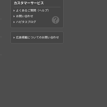
カスタマーサービス
よくあるご質問（ヘルプ）
お問い合わせ
ハピタスブログ
広告掲載についてのお問い合わせ