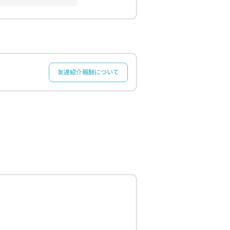
友達紹介報酬について