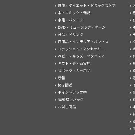
健康・ダイエット・ドラッグストア
本・コミック・雑誌
家電・パソコン
DVD・ミュージック・ゲーム
食品・ドリンク
日用品・インテリア・オフィス
ファッション・アクセサリー
ベビー・キッズ・マタニティ
ギフト・花・百貨店
スポーツ・カー用品
新着
終了間近
ポイントアップ中
50％以上バック
お試し商品