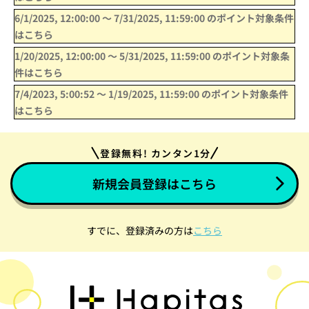
6/1/2025, 12:00:00
〜
7/31/2025, 11:59:00
のポイント対象条件
はこちら
1/20/2025, 12:00:00
〜
5/31/2025, 11:59:00
のポイント対象条
件はこちら
7/4/2023, 5:00:52
〜
1/19/2025, 11:59:00
のポイント対象条件
はこちら
登録無料! カンタン1分
新規会員登録はこちら
すでに、登録済みの方は
こちら