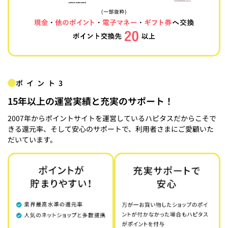
ポイント3
15年以上の運営実績と充実のサポート！
2007年からポイントサイトを運営しているハピタスだからこそで
きる還元率、そして安心のサポートで、利用者さまにご愛顧いた
だいています。