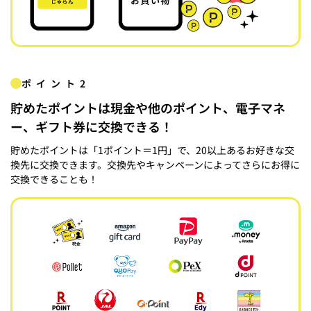
ポイント2
貯めたポイントは現金や他のポイント、電子マネ
ー、ギフト券に交換できる！
貯めたポイントは「1ポイント＝1円」で、20以上あるお好きな交
換先に交換できます。交換先やキャンペーンによってさらにお得に
交換できることも！