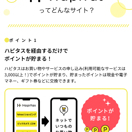
ポイント1
ハピタスを経由するだけで
ポイントが貯まる！
ハピタスはお買い物やサービスの申し込み(利用可能なサービスは
3,000以上！)でポイントが貯まり、貯まったポイントは現金や電子
マネー、ギフト券などに交換できます。