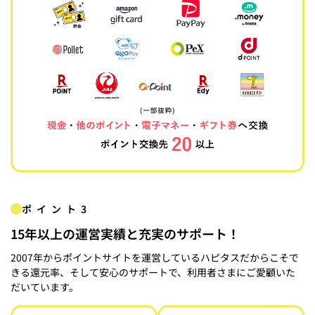
ポイント3
15年以上の運営実績と充実のサポート！
2007年からポイントサイトを運営しているハピタスだからこそで
きる還元率、そして安心のサポートで、利用者さまにご愛顧いた
だいています。