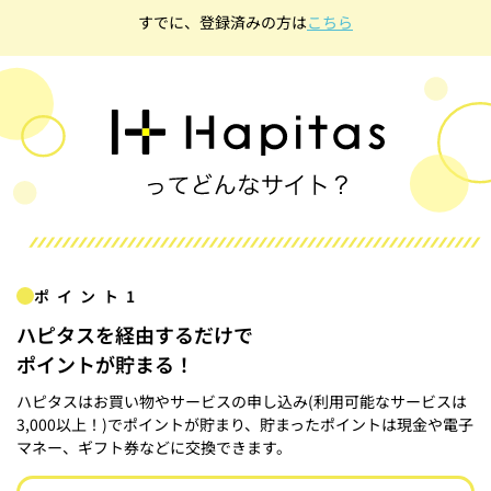
すでに、登録済みの方は
こちら
ポイント1
ハピタスを経由するだけで
ポイントが貯まる！
ハピタスはお買い物やサービスの申し込み(利用可能なサービスは
3,000以上！)でポイントが貯まり、貯まったポイントは現金や電子
マネー、ギフト券などに交換できます。