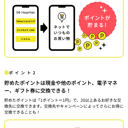
ポイント2
貯めたポイントは現金や他のポイント、電子マネ
ー、ギフト券に交換できる！
貯めたポイントは「1ポイント＝1円」で、20以上あるお好きな交
換先に交換できます。交換先やキャンペーンによってさらにお得に
交換できることも！