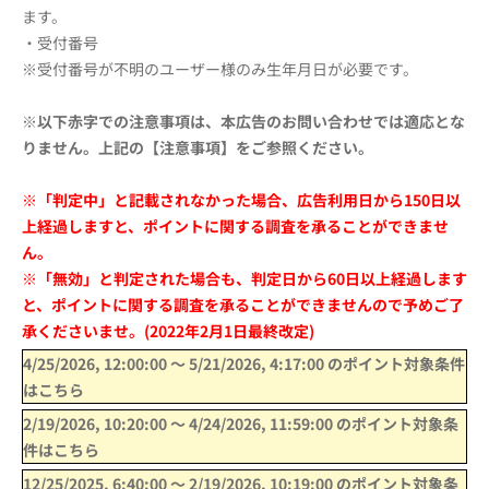
ます。
・受付番号
※受付番号が不明のユーザー様のみ生年月日が必要です。
※以下赤字での注意事項は、本広告のお問い合わせでは適応とな
りません。上記の【注意事項】をご参照ください。
※「判定中」と記載されなかった場合、広告利用日から150日以
上経過しますと、ポイントに関する調査を承ることができませ
ん。
※「無効」と判定された場合も、判定日から60日以上経過します
と、ポイントに関する調査を承ることができませんので予めご了
承くださいませ。(2022年2月1日最終改定)
4/25/2026, 12:00:00
〜
5/21/2026, 4:17:00
のポイント対象条件
はこちら
2/19/2026, 10:20:00
〜
4/24/2026, 11:59:00
のポイント対象条
件はこちら
12/25/2025, 6:40:00
〜
2/19/2026, 10:19:00
のポイント対象条