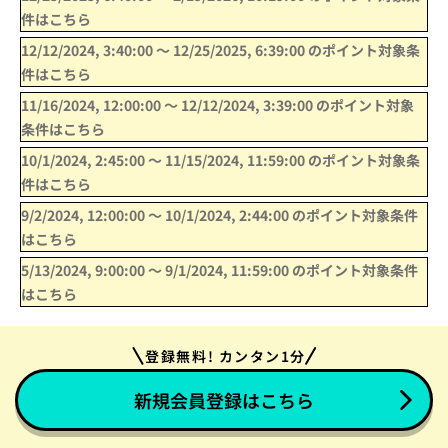
件はこちら
12/12/2024, 3:40:00
〜
12/25/2025, 6:39:00
のポイント対象条
件はこちら
11/16/2024, 12:00:00
〜
12/12/2024, 3:39:00
のポイント対象
条件はこちら
10/1/2024, 2:45:00
〜
11/15/2024, 11:59:00
のポイント対象条
件はこちら
9/2/2024, 12:00:00
〜
10/1/2024, 2:44:00
のポイント対象条件
はこちら
5/13/2024, 9:00:00
〜
9/1/2024, 11:59:00
のポイント対象条件
はこちら
登録無料! カンタン1分
新規会員登録はこちら