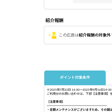
紹介報酬
この広告は
紹介報酬の対象外
ポイント対象条件
※2025年7月22日 14:30～2025年9
ご利用分のお問い合わせは、下部【注意事項】
【注意事項】
------------------------------------------------------------
・定期メンテナンスがございますため、その間