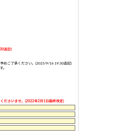
0追記)
ください。(2025/9/16 19:30追記)
す。
さいませ。(2022年2月1日最終改定)