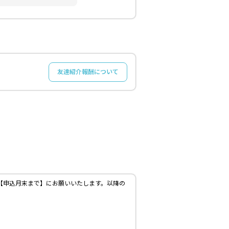
友達紹介報酬について
わせは【申込月末まで】にお願いいたします。以降の