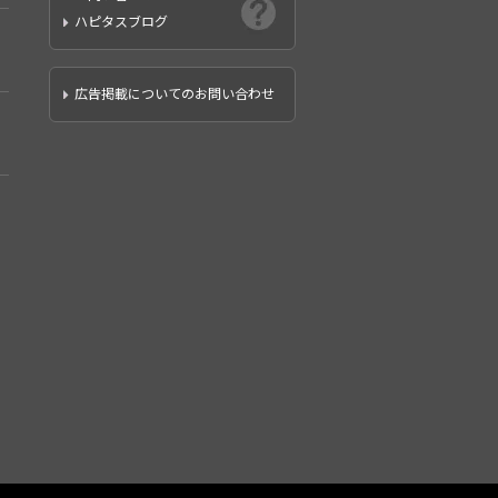
ハピタスブログ
広告掲載についてのお問い合わせ