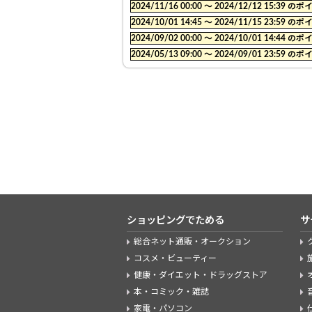
2024/11/16 00:00 〜 2024/12/12 15:
2024/10/01 14:45 〜 2024/11/15 23:
2024/09/02 00:00 〜 2024/10/01 14:
2024/05/13 09:00 〜 2024/09/01 23:
ショッピングでためる
サ
総合ネット通販・オークション
コスメ・ビューティー
健康・ダイエット・ドラッグストア
本・コミック・雑誌
家電・パソコン