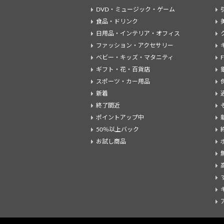
DVD・ミュージック・ゲーム
食品・ドリンク
日用品・インテリア・オフィス
ファッション・アクセサリー
ベビー・キッズ・マタニティ
ギフト・花・百貨店
スポーツ・カー用品
新着
終了間近
ポイントアップ中
50％以上バック
お試し商品