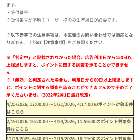
ます。
・受付番号
※受付番号が不明のユーザー様のみ生年月日が必要です。
※以下赤字での注意事項は、本広告のお問い合わせでは適応とな
りません。上記の【注意事項】をご参照ください。
※「判定中」と記載されなかった場合、広告利用日から150日以
上経過しますと、ポイントに関する調査を承ることができませ
ん。
※「無効」と判定された場合も、判定日から60日以上経過します
と、ポイントに関する調査を承ることができませんので予めご了
承くださいませ。(2022年2月1日最終改定)
4/25/2026, 12:00:00
〜
5/21/2026, 4:17:00
のポイント対象条件
はこちら
2/19/2026, 10:20:00
〜
4/24/2026, 11:59:00
のポイント対象条
件はこちら
12/25/2025, 6:40:00
〜
2/19/2026, 10:19:00
のポイント対象条