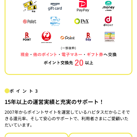
ポイント3
15年以上の運営実績と充実のサポート！
2007年からポイントサイトを運営しているハピタスだからこそで
きる還元率、そして安心のサポートで、利用者さまにご愛顧いた
だいています。