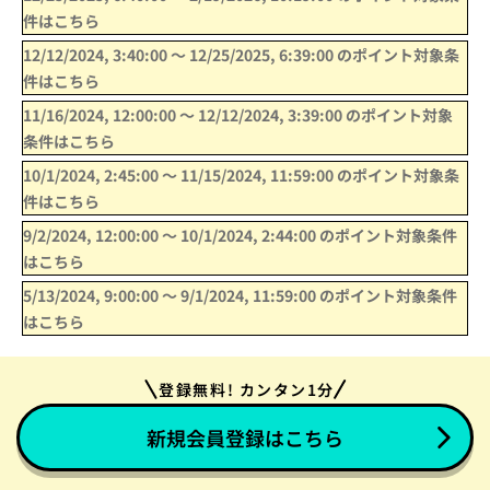
件はこちら
12/12/2024, 3:40:00
〜
12/25/2025, 6:39:00
のポイント対象条
件はこちら
11/16/2024, 12:00:00
〜
12/12/2024, 3:39:00
のポイント対象
条件はこちら
10/1/2024, 2:45:00
〜
11/15/2024, 11:59:00
のポイント対象条
件はこちら
9/2/2024, 12:00:00
〜
10/1/2024, 2:44:00
のポイント対象条件
はこちら
5/13/2024, 9:00:00
〜
9/1/2024, 11:59:00
のポイント対象条件
はこちら
登録無料! カンタン1分
新規会員登録はこちら