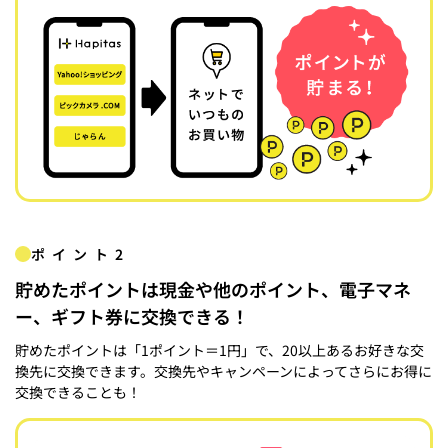
ポイント2
貯めたポイントは現金や他のポイント、電子マネ
ー、ギフト券に交換できる！
貯めたポイントは「1ポイント＝1円」で、20以上あるお好きな交
換先に交換できます。交換先やキャンペーンによってさらにお得に
交換できることも！