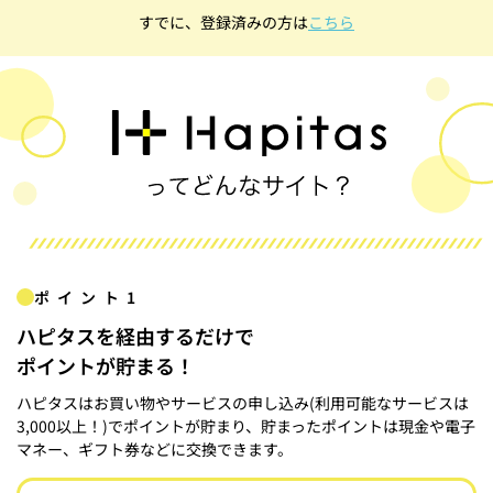
すでに、登録済みの方は
こちら
ポイント1
ハピタスを経由するだけで
ポイントが貯まる！
ハピタスはお買い物やサービスの申し込み(利用可能なサービスは
3,000以上！)でポイントが貯まり、貯まったポイントは現金や電子
マネー、ギフト券などに交換できます。