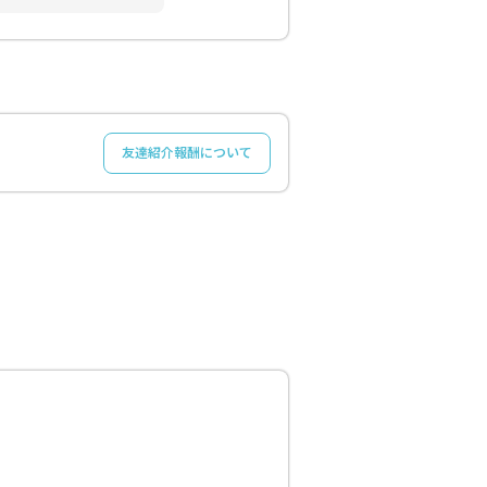
友達紹介報酬について