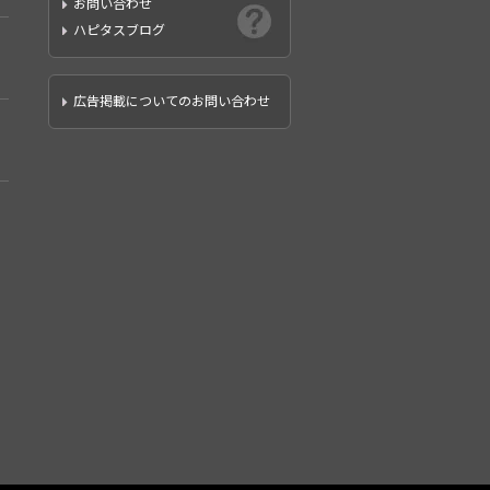
お問い合わせ
ハピタスブログ
広告掲載についてのお問い合わせ