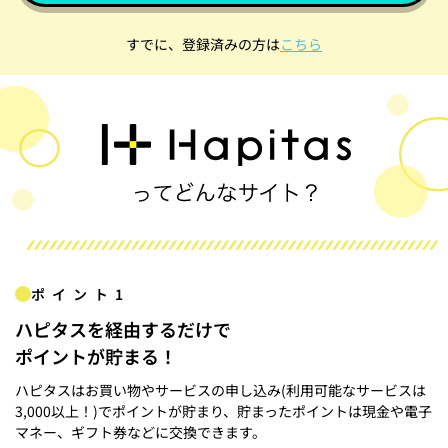
すでに、登録済みの方は
こちら
ポイント1
ハピタスを経由するだけで
ポイントが貯まる！
ハピタスはお買い物やサービスの申し込み(利用可能なサービスは
3,000以上！)でポイントが貯まり、貯まったポイントは現金や電子
マネー、ギフト券などに交換できます。