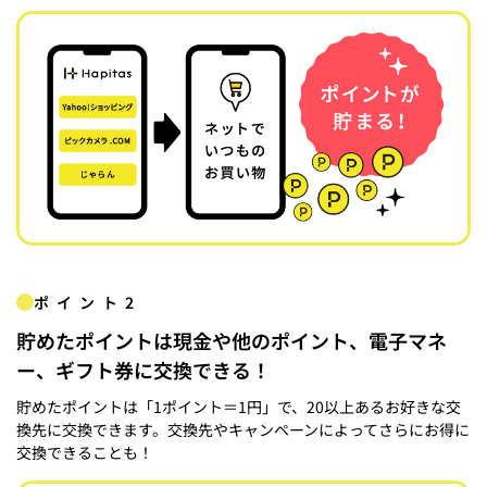
ポイント2
貯めたポイントは現金や他のポイント、電子マネ
ー、ギフト券に交換できる！
貯めたポイントは「1ポイント＝1円」で、20以上あるお好きな交
換先に交換できます。交換先やキャンペーンによってさらにお得に
交換できることも！