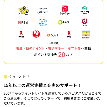
ポイント3
15年以上の運営実績と充実のサポート！
2007年からポイントサイトを運営しているハピタスだからこそで
きる還元率、そして安心のサポートで、利用者さまにご愛顧いた
だいています。