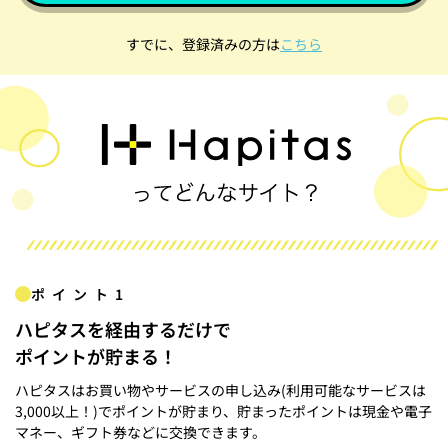
すでに、登録済みの方は
こちら
ポイント1
ハピタスを経由するだけで
ポイントが貯まる！
ハピタスはお買い物やサービスの申し込み(利用可能なサービスは
3,000以上！)でポイントが貯まり、貯まったポイントは現金や電子
マネー、ギフト券などに交換できます。