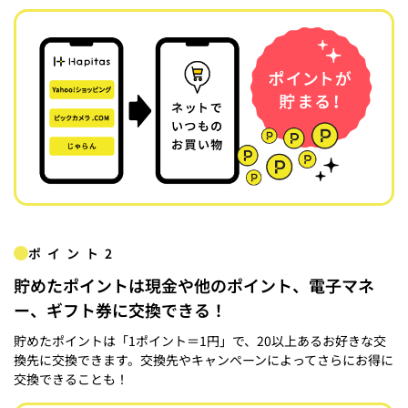
ポイント2
貯めたポイントは現金や他のポイント、電子マネ
ー、ギフト券に交換できる！
貯めたポイントは「1ポイント＝1円」で、20以上あるお好きな交
換先に交換できます。交換先やキャンペーンによってさらにお得に
交換できることも！