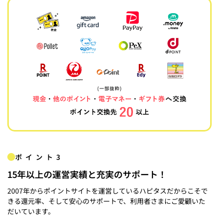
ポイント3
15年以上の運営実績と充実のサポート！
2007年からポイントサイトを運営しているハピタスだからこそで
きる還元率、そして安心のサポートで、利用者さまにご愛顧いた
だいています。