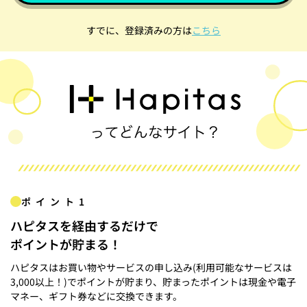
すでに、登録済みの方は
こちら
ポイント1
ハピタスを経由するだけで
ポイントが貯まる！
ハピタスはお買い物やサービスの申し込み(利用可能なサービスは
3,000以上！)でポイントが貯まり、貯まったポイントは現金や電子
マネー、ギフト券などに交換できます。