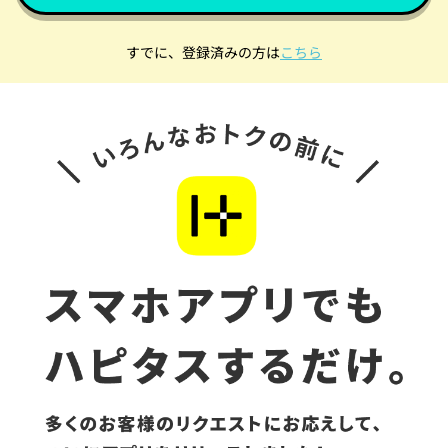
すでに、登録済みの方は
こちら