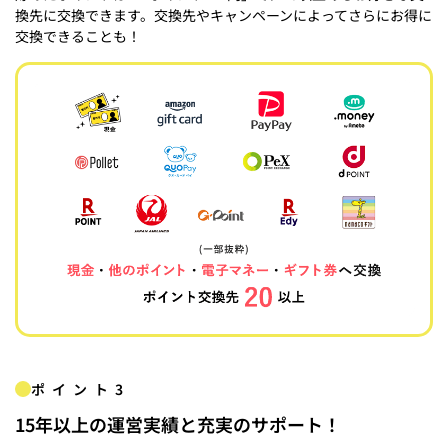
換先に交換できます。交換先やキャンペーンによってさらにお得に
交換できることも！
ポイント3
15年以上の運営実績と充実のサポート！