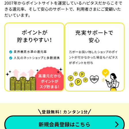
2007年からポイントサイトを運営しているハピタスだからこそで
きる還元率、そして安心のサポートで、利用者さまにご愛顧いた
だいています。
登録無料! カンタン1分
新規会員登録はこちら