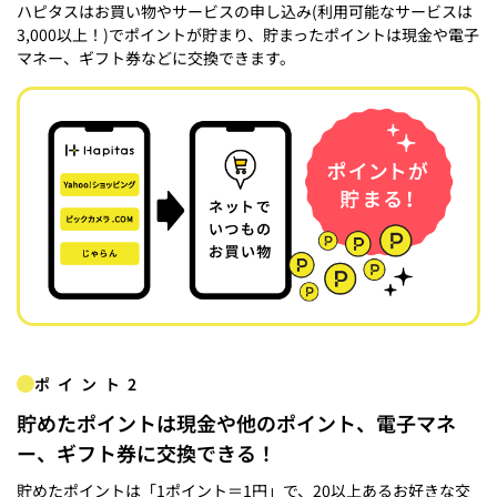
ハピタスはお買い物やサービスの申し込み(利用可能なサービスは
3,000以上！)でポイントが貯まり、貯まったポイントは現金や電子
マネー、ギフト券などに交換できます。
ポイント2
貯めたポイントは現金や他のポイント、電子マネ
ー、ギフト券に交換できる！
貯めたポイントは「1ポイント＝1円」で、20以上あるお好きな交