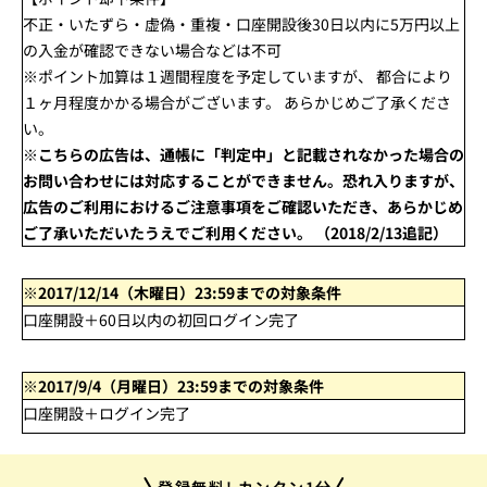
不正・いたずら・虚偽・重複・口座開設後30日以内に5万円以上
の入金が確認できない場合などは不可
※ポイント加算は１週間程度を予定していますが、 都合により
１ヶ月程度かかる場合がございます。 あらかじめご了承くださ
い。
※こちらの広告は、通帳に「判定中」と記載されなかった場合の
お問い合わせには対応することができません。恐れ入りますが、
広告のご利用におけるご注意事項をご確認いただき、あらかじめ
ご了承いただいたうえでご利用ください。
（2018/2/13追記）
※2017/12/14（木曜日）23:59までの対象条件
口座開設＋60日以内の初回ログイン完了
※2017/9/4（月曜日）23:59までの対象条件
口座開設＋ログイン完了