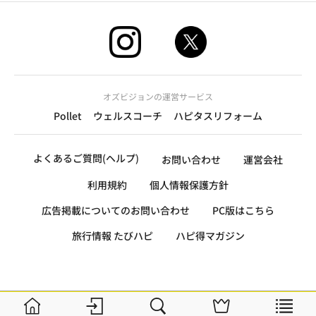
オズビジョンの運営サービス
Pollet
ウェルスコーチ
ハピタスリフォーム
よくあるご質問(ヘルプ)
お問い合わせ
運営会社
利用規約
個人情報保護方針
広告掲載についてのお問い合わせ
PC版はこちら
旅行情報 たびハピ
ハピ得マガジン