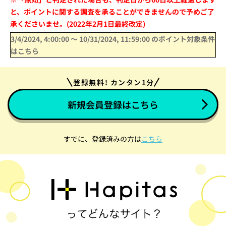
と、ポイントに関する調査を承ることができませんので予めご了
承くださいませ。(2022年2月1日最終改定)
3/4/2024, 4:00:00
〜
10/31/2024, 11:59:00
のポイント対象条件
はこちら
登録無料! カンタン1分
新規会員登録はこちら
すでに、登録済みの方は
こちら