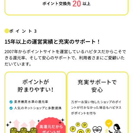
ポイント3
15年以上の運営実績と充実のサポート！
2007年からポイントサイトを運営しているハピタスだからこそで
きる還元率、そして安心のサポートで、利用者さまにご愛顧いた
だいています。