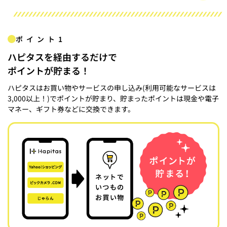
ポイント1
ハピタスを経由するだけで
ポイントが貯まる！
ハピタスはお買い物やサービスの申し込み(利用可能なサービスは
3,000以上！)でポイントが貯まり、貯まったポイントは現金や電子
マネー、ギフト券などに交換できます。